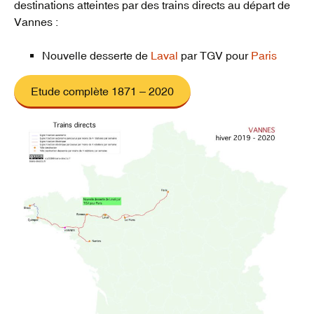
destinations atteintes par des trains directs au départ de
Vannes :
Nouvelle desserte de
Laval
par TGV pour
Paris
Etude complète 1871 – 2020