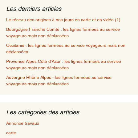
Les derniers articles
Le réseau des origines à nos jours en carte et en vidéo (1)
Bourgogne Franche Comté : les lignes fermées au service
voyageurs mais non déclassées
Occitanie : les lignes fermées au service voyageurs mais non
déclassées
Provence Alpes Côte d’Azur : les lignes fermées au service
voyageurs mais non déclassées
Auvergne Rhône Alpes : les lignes fermées au service
voyageurs mais non déclassées
Les catégories des articles
Annonce travaux
carte