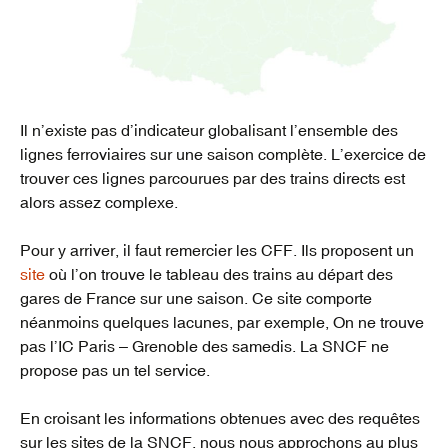
Il n’existe pas d’indicateur globalisant l’ensemble des
lignes ferroviaires sur une saison complète. L’exercice de
trouver ces lignes parcourues par des trains directs est
alors assez complexe.
Pour y arriver, il faut remercier les CFF. Ils proposent un
site
où l’on trouve le tableau des trains au départ des
gares de France sur une saison. Ce site comporte
néanmoins quelques lacunes, par exemple, On ne trouve
pas l’IC Paris – Grenoble des samedis. La SNCF ne
propose pas un tel service.
En croisant les informations obtenues avec des requêtes
sur les sites de la SNCF, nous nous approchons au plus