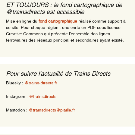
ET TOUJOURS : le fond cartographique de
@trainsdirects est accessible
Mise en ligne du
fond cartographique
réalisé comme support à
ce site. Pour chaque région : une carte en PDF sous licence
Creative Commons qui présente l’ensemble des lignes
ferroviaires des réseaux principal et secondaires ayant existé.
Pour suivre l’actualité de Trains Directs
Bluesky :
@trains-directs.fr
Instagram :
@trainsdirects
Mastodon :
@trainsdirects@piaille.fr