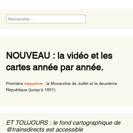
Rechercher :
NOUVEAU : la vidéo et les
cartes année par année.
Première
séquence
: la Monarchie de Juillet et la deuxième
République (jusqu'à 1851)
ET TOUJOURS : le fond cartographique de
@trainsdirects est accessible