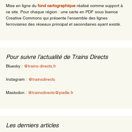
Mise en ligne du
fond cartographique
réalisé comme support à
ce site. Pour chaque région : une carte en PDF sous licence
Creative Commons qui présente l’ensemble des lignes
ferroviaires des réseaux principal et secondaires ayant existé.
Pour suivre l’actualité de Trains Directs
Bluesky :
@trains-directs.fr
Instagram :
@trainsdirects
Mastodon :
@trainsdirects@piaille.fr
Les derniers articles