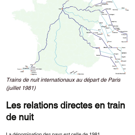
Trains de nuit internationaux au départ de Paris
(juillet 1981)
Les relations directes en train
de nuit
La dénomination des pays est celle de 1981.