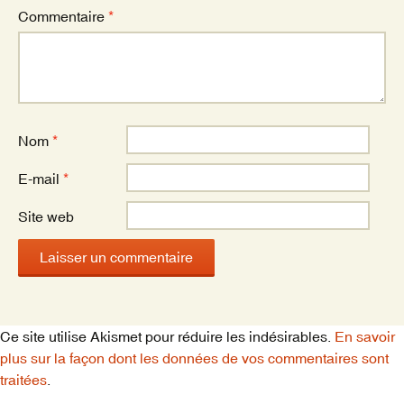
Commentaire
*
Nom
*
E-mail
*
Site web
Ce site utilise Akismet pour réduire les indésirables.
En savoir
plus sur la façon dont les données de vos commentaires sont
traitées
.