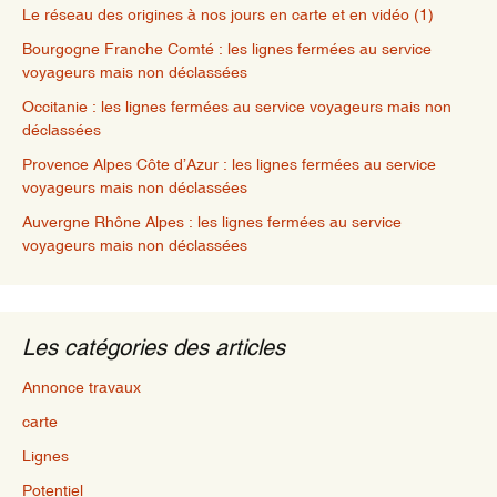
Le réseau des origines à nos jours en carte et en vidéo (1)
Bourgogne Franche Comté : les lignes fermées au service
voyageurs mais non déclassées
Occitanie : les lignes fermées au service voyageurs mais non
déclassées
Provence Alpes Côte d’Azur : les lignes fermées au service
voyageurs mais non déclassées
Auvergne Rhône Alpes : les lignes fermées au service
voyageurs mais non déclassées
Les catégories des articles
Annonce travaux
carte
Lignes
Potentiel