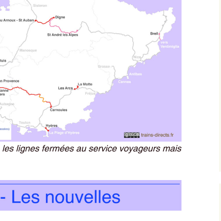
 les lignes fermées au service voyageurs mais