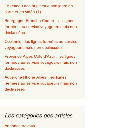
Le réseau des origines à nos jours en
carte et en vidéo (1)
Bourgogne Franche Comté : les lignes
fermées au service voyageurs mais non
déclassées
Occitanie : les lignes fermées au service
voyageurs mais non déclassées
Provence Alpes Côte d’Azur : les lignes
fermées au service voyageurs mais non
déclassées
Auvergne Rhône Alpes : les lignes
fermées au service voyageurs mais non
déclassées
Les catégories des articles
Annonce travaux