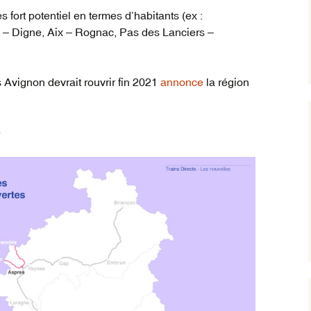
s fort potentiel en termes d’habitants (ex :
– Digne, Aix – Rognac, Pas des Lanciers –
 Avignon devrait rouvrir fin 2021
annonce
la région
e