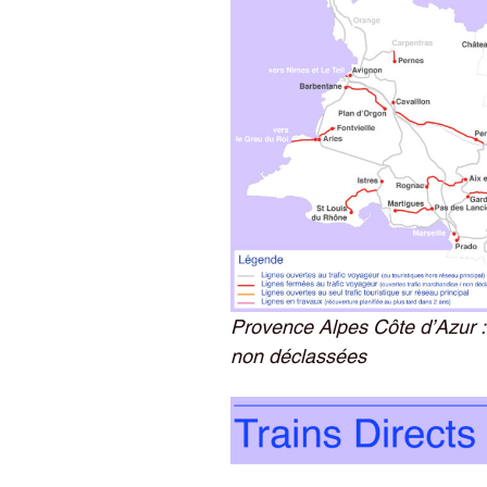
Provence Alpes Côte d’Azur :
non déclassées