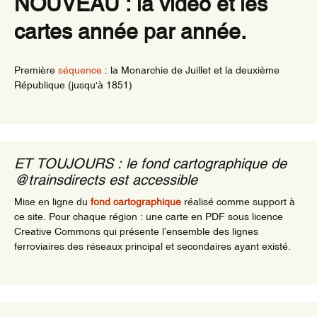
NOUVEAU : la vidéo et les
cartes année par année.
Première
séquence
: la Monarchie de Juillet et la deuxième
République (jusqu'à 1851)
ET TOUJOURS : le fond cartographique de
@trainsdirects est accessible
Mise en ligne du
fond cartographique
réalisé comme support à
ce site. Pour chaque région : une carte en PDF sous licence
Creative Commons qui présente l’ensemble des lignes
ferroviaires des réseaux principal et secondaires ayant existé.