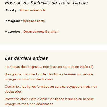
Pour suivre l’actualité de Trains Directs
Bluesky :
@trains-directs.fr
Instagram :
@trainsdirects
Mastodon :
@trainsdirects@piaille.fr
Les derniers articles
Le réseau des origines à nos jours en carte et en vidéo (1)
Bourgogne Franche Comté : les lignes fermées au service
voyageurs mais non déclassées
Occitanie : les lignes fermées au service voyageurs mais non
déclassées
Provence Alpes Côte d’Azur : les lignes fermées au service
voyageurs mais non déclassées