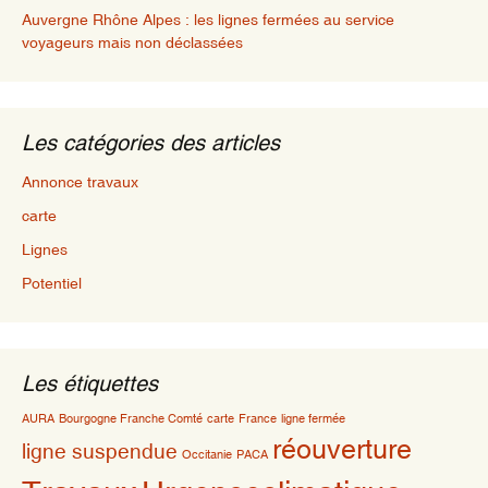
Auvergne Rhône Alpes : les lignes fermées au service
voyageurs mais non déclassées
Les catégories des articles
Annonce travaux
carte
Lignes
Potentiel
Les étiquettes
AURA
Bourgogne Franche Comté
carte
France
ligne fermée
réouverture
ligne suspendue
Occitanie
PACA