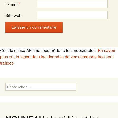
E-mail
*
Site web
Ce site utilise Akismet pour réduire les indésirables.
En savoir
plus sur la façon dont les données de vos commentaires sont
traitées
.
Rechercher :