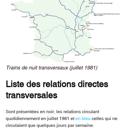
Trains de nuit transversaux (juillet 1981)
Liste des relations directes
transversales
Sont présentées en noir, les relations circulant
quotidiennement en juillet 1981 et
en bleu
celles qui ne
circulaient que quelques jours par semaine.