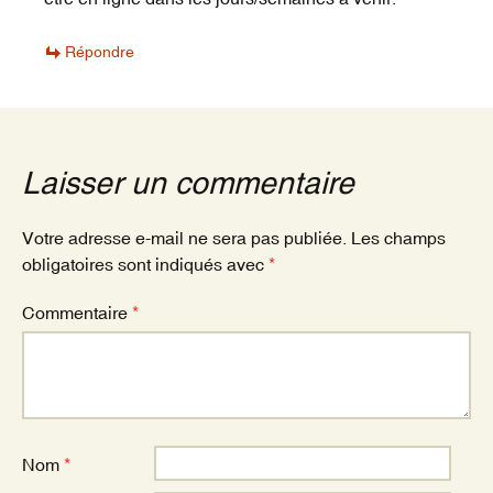
Répondre
Laisser un commentaire
Votre adresse e-mail ne sera pas publiée.
Les champs
obligatoires sont indiqués avec
*
Commentaire
*
Nom
*