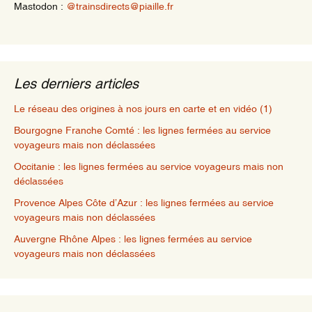
Mastodon :
@trainsdirects@piaille.fr
Les derniers articles
Le réseau des origines à nos jours en carte et en vidéo (1)
Bourgogne Franche Comté : les lignes fermées au service
voyageurs mais non déclassées
Occitanie : les lignes fermées au service voyageurs mais non
déclassées
Provence Alpes Côte d’Azur : les lignes fermées au service
voyageurs mais non déclassées
Auvergne Rhône Alpes : les lignes fermées au service
voyageurs mais non déclassées