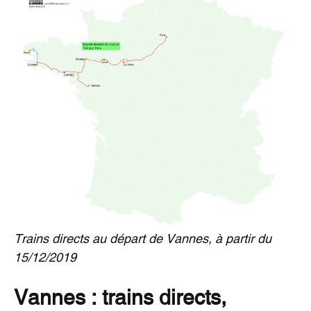
Trains directs au départ de Vannes, à partir du
15/12/2019
Vannes : trains directs,