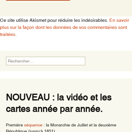
Ce site utilise Akismet pour réduire les indésirables.
En savoir
plus sur la façon dont les données de vos commentaires sont
traitées
.
Rechercher :
NOUVEAU : la vidéo et les
cartes année par année.
Première
séquence
: la Monarchie de Juillet et la deuxième
République (jusqu'à 1851)