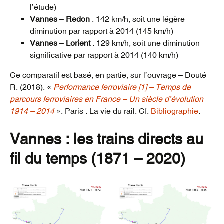
l’étude)
Vannes
–
Redon
: 142 km/h, soit une légère
diminution par rapport à 2014 (145 km/h)
Vannes
–
Lorient
: 129 km/h, soit une diminution
significative par rapport à 2014 (140 km/h)
Ce comparatif est basé, en partie, sur l’ouvrage – Douté
R. (2018). «
Performance ferroviaire [1] – Temps de
parcours ferroviaires en France – Un siècle d’évolution
1914 – 2014
». Paris : La vie du rail. Cf.
Bibliographie
.
Vannes : les trains directs au
fil du temps (1871 – 2020)