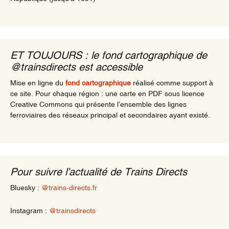
ET TOUJOURS : le fond cartographique de
@trainsdirects est accessible
Mise en ligne du
fond cartographique
réalisé comme support à
ce site. Pour chaque région : une carte en PDF sous licence
Creative Commons qui présente l’ensemble des lignes
ferroviaires des réseaux principal et secondaires ayant existé.
Pour suivre l’actualité de Trains Directs
Bluesky :
@trains-directs.fr
Instagram :
@trainsdirects