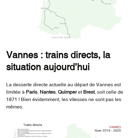
Vannes : trains directs, la
situation aujourd’hui
La desserte directe actuelle au départ de Vannes est
limitée à
Paris
,
Nantes
,
Quimper
et
Brest
, soit celle de
1871 ! Bien évidemment, les vitesses ne sont pas les
mêmes.