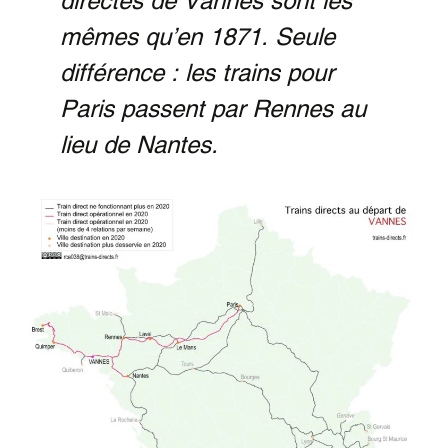
directes de Vannes sont les
mêmes qu’en 1871. Seule
différence : les trains pour
Paris passent par Rennes au
lieu de Nantes.