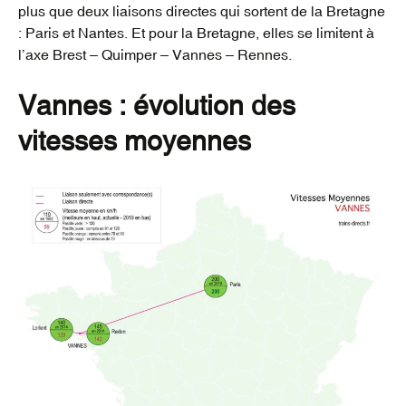
plus que deux liaisons directes qui sortent de la Bretagne
: Paris et Nantes. Et pour la Bretagne, elles se limitent à
l’axe Brest – Quimper – Vannes – Rennes.
Vannes : évolution des
vitesses moyennes