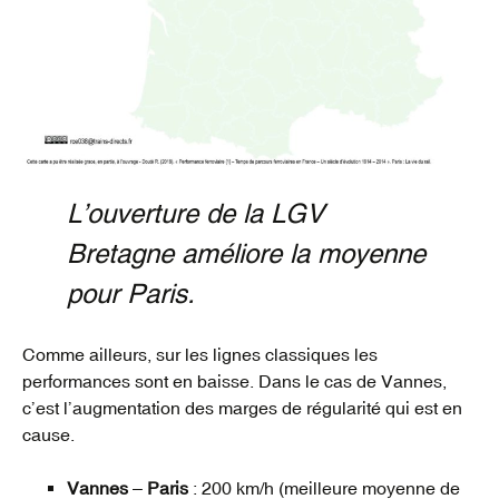
L’ouverture de la LGV
Bretagne améliore la moyenne
pour Paris.
Comme ailleurs, sur les lignes classiques les
performances sont en baisse. Dans le cas de Vannes,
c’est l’augmentation des marges de régularité qui est en
cause.
Vannes
–
Paris
: 200 km/h (meilleure moyenne de