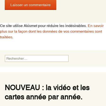
Ce site utilise Akismet pour réduire les indésirables.
En savoir
plus sur la façon dont les données de vos commentaires sont
traitées
.
Rechercher :
NOUVEAU : la vidéo et les
cartes année par année.