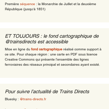
Première
séquence
: la Monarchie de Juillet et la deuxième
République (jusqu'à 1851)
ET TOUJOURS : le fond cartographique de
@trainsdirects est accessible
Mise en ligne du
fond cartographique
réalisé comme support à
ce site. Pour chaque région : une carte en PDF sous licence
Creative Commons qui présente l’ensemble des lignes
ferroviaires des réseaux principal et secondaires ayant existé.
Pour suivre l’actualité de Trains Directs
Bluesky :
@trains-directs.fr