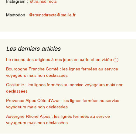
Instagram :
@trainsdirects
Mastodon :
@trainsdirects@piaille.fr
Les derniers articles
Le réseau des origines à nos jours en carte et en vidéo (1)
Bourgogne Franche Comté : les lignes fermées au service
voyageurs mais non déclassées
Occitanie : les lignes fermées au service voyageurs mais non
déclassées
Provence Alpes Côte d’Azur : les lignes fermées au service
voyageurs mais non déclassées
Auvergne Rhône Alpes : les lignes fermées au service
voyageurs mais non déclassées