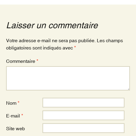
articles
Laisser un commentaire
Votre adresse e-mail ne sera pas publiée.
Les champs
obligatoires sont indiqués avec
*
Commentaire
*
Nom
*
E-mail
*
Site web