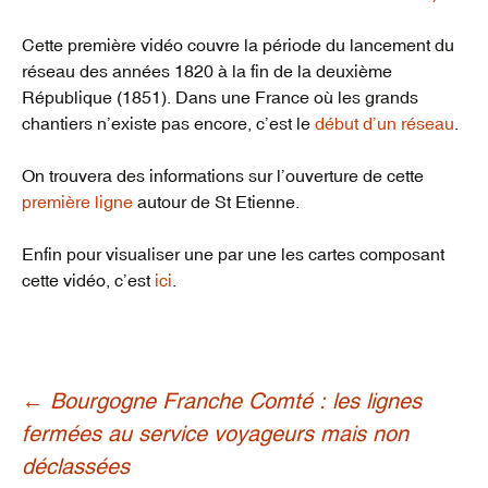
Cette première vidéo couvre la période du lancement du
réseau des années 1820 à la fin de la deuxième
République (1851). Dans une France où les grands
chantiers n’existe pas encore, c’est le
début d’un réseau
.
On trouvera des informations sur l’ouverture de cette
première ligne
autour de St Etienne.
Enfin pour visualiser une par une les cartes composant
cette vidéo, c’est
ici
.
Navigation
←
Bourgogne Franche Comté : les lignes
fermées au service voyageurs mais non
déclassées
des