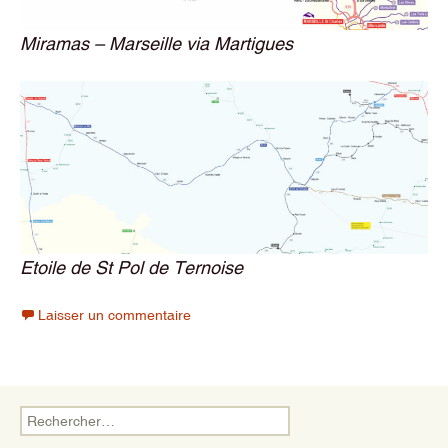
Miramas – Marseille via Martigues
Etoile de St Pol de Ternoise
Laisser un commentaire
Rechercher :