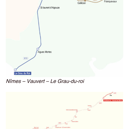
Nîmes – Vauvert – Le Grau-du-roi