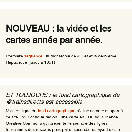
NOUVEAU : la vidéo et les
cartes année par année.
Première
séquence
: la Monarchie de Juillet et la deuxième
République (jusqu'à 1851)
ET TOUJOURS : le fond cartographique de
@trainsdirects est accessible
Mise en ligne du
fond cartographique
réalisé comme support à
ce site. Pour chaque région : une carte en PDF sous licence
Creative Commons qui présente l’ensemble des lignes
ferroviaires des réseaux principal et secondaires ayant existé.