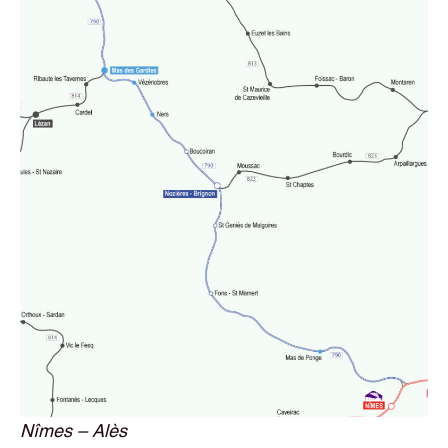
Nîmes – Alès