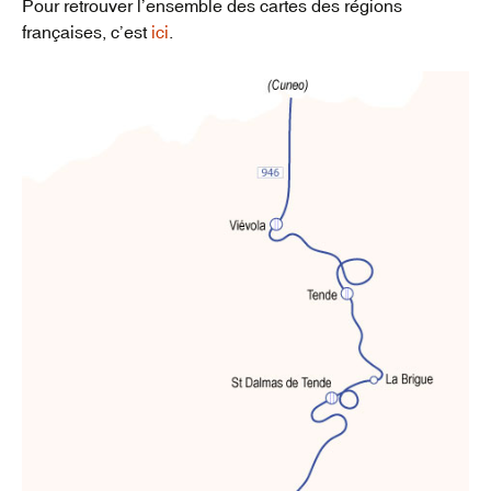
Pour retrouver l’ensemble des cartes des régions
françaises, c’est
ici
.