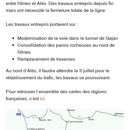
entre Nîmes et Alès. Des travaux entrepris depuis fin
mars ont nécessité la fermeture totale de la ligne.
Les travaux entrepris portaient sur :
Modernisation de la voie dans le tunnel de Gajan
Consolidation des parois rocheuses au nord de
Nîmes
Remplacement de traverses
Au nord d’Alès, il faudra attendre le 3 juillet pour le
rétablissement du trafic, les travaux se poursuivant.
Pour retrouver l’ensemble des cartes des régions
françaises, c’est
ici
.