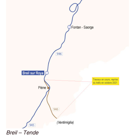
Breil – Tende