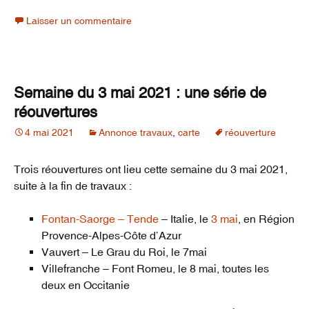
Laisser un commentaire
Semaine du 3 mai 2021 : une série de
réouvertures
4 mai 2021
Annonce travaux
,
carte
réouverture
Trois réouvertures ont lieu cette semaine du 3 mai 2021,
suite à la fin de travaux :
Fontan-Saorge – Tende
– Italie, le
3 mai
, en Région
Provence-Alpes-Côte d’Azur
Vauvert – Le Grau du Roi, le 7mai
Villefranche – Font Romeu, le 8 mai, toutes les
deux en Occitanie