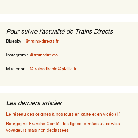
Pour suivre l’actualité de Trains Directs
Bluesky :
@trains-directs.fr
Instagram :
@trainsdirects
Mastodon :
@trainsdirects@piaille.fr
Les derniers articles
Le réseau des origines à nos jours en carte et en vidéo (1)
Bourgogne Franche Comté : les lignes fermées au service
voyageurs mais non déclassées