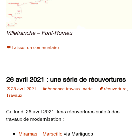
Villefranche – Font-Romeu
Laisser un commentaire
26 avril 2021 : une série de réouvertures
25 avril 2021
Annonce travaux
,
carte
réouverture
,
Travaux
Ce lundi 26 avril 2021, trois réouvertures suite à des
travaux de modernisation :
Miramas – Marseille
via Martigues