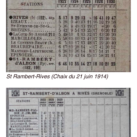
St Rambert-Rives (Chaix du 21 juin 1914)