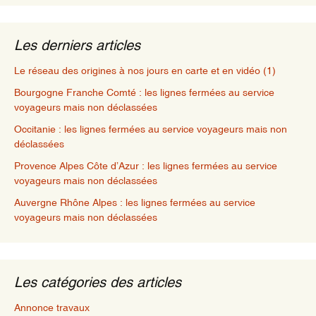
Les derniers articles
Le réseau des origines à nos jours en carte et en vidéo (1)
Bourgogne Franche Comté : les lignes fermées au service
voyageurs mais non déclassées
Occitanie : les lignes fermées au service voyageurs mais non
déclassées
Provence Alpes Côte d’Azur : les lignes fermées au service
voyageurs mais non déclassées
Auvergne Rhône Alpes : les lignes fermées au service
voyageurs mais non déclassées
Les catégories des articles
Annonce travaux