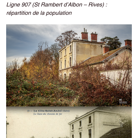
Ligne 907 (St Rambert d’Albon – Rives) :
répartition de la population