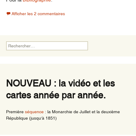
Afficher les 2 commentaires
Rechercher :
NOUVEAU : la vidéo et les
cartes année par année.
Première
séquence
: la Monarchie de Juillet et la deuxième
République (jusqu'à 1851)