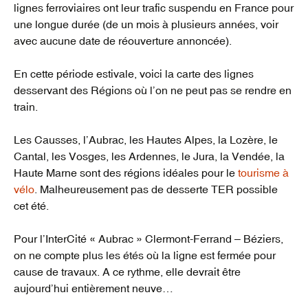
lignes ferroviaires ont leur trafic suspendu en France pour
une longue durée (de un mois à plusieurs années, voir
avec aucune date de réouverture annoncée).
En cette période estivale, voici la carte des lignes
desservant des Régions où l’on ne peut pas se rendre en
train.
Les Causses, l’Aubrac, les Hautes Alpes, la Lozère, le
Cantal, les Vosges, les Ardennes, le Jura, la Vendée, la
Haute Marne sont des régions idéales pour le
tourisme à
vélo
. Malheureusement pas de desserte TER possible
cet été.
Pour l’InterCité « Aubrac » Clermont-Ferrand – Béziers,
on ne compte plus les étés où la ligne est fermée pour
cause de travaux. A ce rythme, elle devrait être
aujourd’hui entièrement neuve…