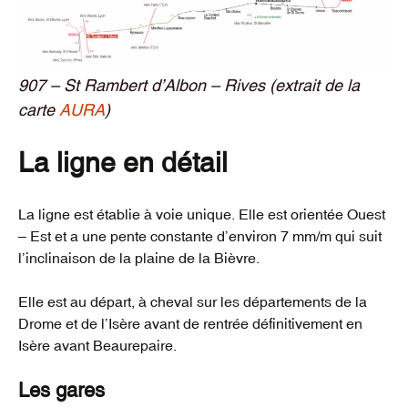
907 – St Rambert d’Albon – Rives (extrait de la
carte
AURA
)
La ligne en détail
La ligne est établie à voie unique. Elle est orientée Ouest
– Est et a une pente constante d’environ 7 mm/m qui suit
l’inclinaison de la plaine de la Bièvre.
Elle est au départ, à cheval sur les départements de la
Drome et de l’Isère avant de rentrée définitivement en
Isère avant Beaurepaire.
Les gares