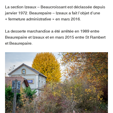
La section Izeaux – Beaucroissant est déclassée depuis
janvier 1972. Beaurepaire – Izeaux a fait l’objet d’une
« fermeture administrative » en mars 2016.
La desserte marchandise a été arrêtée en 1989 entre
Beaurepaire et Izeaux et en mars 2015 entre St Rambert
et Beaurepaire.