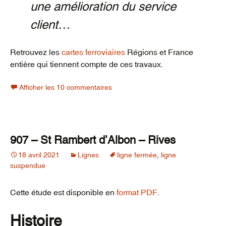
une amélioration du service
client…
Retrouvez les
cartes ferroviaires
Régions et France
entière qui tiennent compte de ces travaux.
Afficher les 10 commentaires
907 – St Rambert d’Albon – Rives
18 avril 2021
Lignes
ligne fermée
,
ligne
suspendue
Cette étude est disponible en
format PDF
.
Histoire