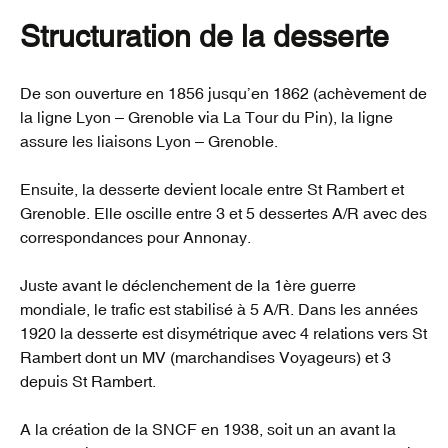
Structuration de la desserte
De son ouverture en 1856 jusqu’en 1862 (achèvement de
la ligne Lyon – Grenoble via La Tour du Pin), la ligne
assure les liaisons Lyon – Grenoble.
Ensuite, la desserte devient locale entre St Rambert et
Grenoble. Elle oscille entre 3 et 5 dessertes A/R avec des
correspondances pour Annonay.
Juste avant le déclenchement de la 1ère guerre
mondiale, le trafic est stabilisé à 5 A/R. Dans les années
1920 la desserte est disymétrique avec 4 relations vers St
Rambert dont un MV (marchandises Voyageurs) et 3
depuis St Rambert.
A la création de la SNCF en 1938, soit un an avant la