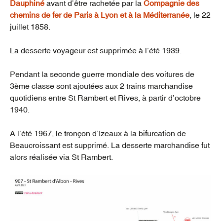
Dauphiné
avant d’être rachetée par la
Compagnie des
chemins de fer de Paris à Lyon et à la Méditerranée
, le 22
juillet 1858.
La desserte voyageur est supprimée à l’été 1939.
Pendant la seconde guerre mondiale des voitures de
3ème classe sont ajoutées aux 2 trains marchandise
quotidiens entre St Rambert et Rives, à partir d’octobre
1940.
A l’été 1967, le tronçon d’Izeaux à la bifurcation de
Beaucroissant est supprimé. La desserte marchandise fut
alors réalisée via St Rambert.