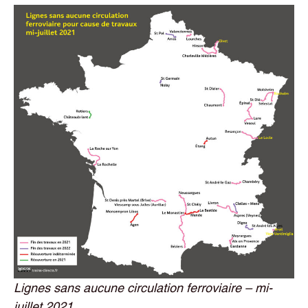
Lignes sans aucune circulation ferroviaire – mi-
juillet 2021