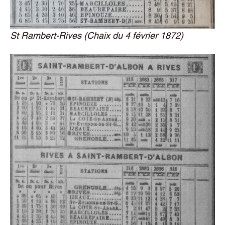
St Rambert-Rives (Chaix du 4 février 1872)