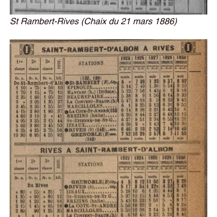
St Rambert-Rives (Chaix du 21 mars 1886)