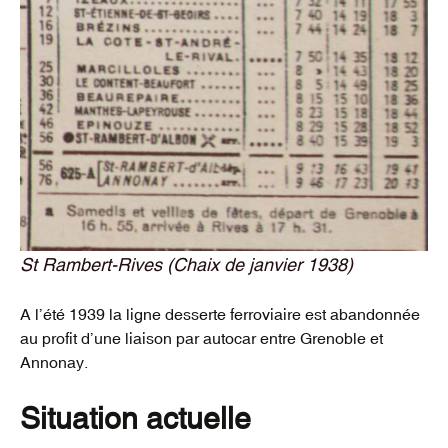
St Rambert-Rives (Chaix de janvier 1938)
A l’été 1939 la ligne desserte ferroviaire est abandonnée
au profit d’une liaison par autocar entre Grenoble et
Annonay.
Situation actuelle