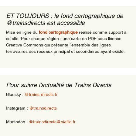
ET TOUJOURS : le fond cartographique de
@trainsdirects est accessible
Mise en ligne du
fond cartographique
réalisé comme support à
ce site. Pour chaque région : une carte en PDF sous licence
Creative Commons qui présente l’ensemble des lignes
ferroviaires des réseaux principal et secondaires ayant existé.
Pour suivre l’actualité de Trains Directs
Bluesky :
@trains-directs.fr
Instagram :
@trainsdirects
Mastodon :
@trainsdirects@piaille.fr