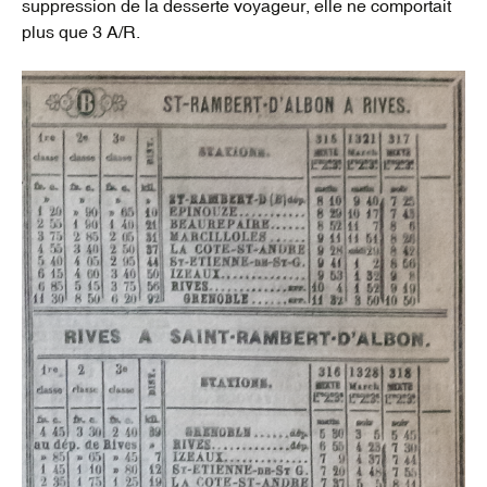
suppression de la desserte voyageur, elle ne comportait
plus que 3 A/R.