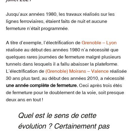
Jusqu’aux années 1980, les travaux réalisés sur les
lignes ferroviaires, étaient faits de nuit et aucune
fermeture n’était programmée.
A titre d’exemple, l’électrification de
Grenoble – Lyon
réalisée au début des années 1980 n’a nécessité que
quelques rares journées de fermeture malgré plusieurs
tunnels dans lesquels il a fallu abaisser la plateforme.
L’électrification de
(Grenoble) Moirans – Valence
réalisée
30 ans plus tard, au début des années 2010, a nécessité
une année complète de fermeture.
Ceci après trois étés
de fermeture pour le doublement de la voie, soit presque
deux ans en tout !
Quel est le sens de cette
évolution ? Certainement pas