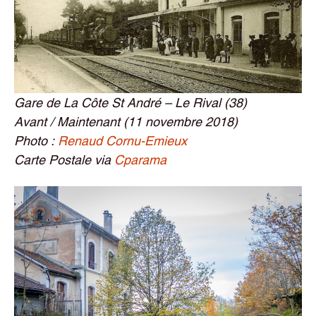
Gare de La Côte St André – Le Rival (38)
Avant / Maintenant (11 novembre 2018)
Photo :
Renaud Cornu-Emieux
Carte Postale via
Cparama