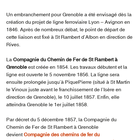
Un embranchement pour Grenoble a été envisagé dès la
création du projet de ligne ferroviaire Lyon – Avignon en
1846. Après de nombreux débat, le point de départ de
cette liaison est fixé à St Rambert d’Albon en direction de
Rives.
La
Compagnie du Chemin de Fer de St Rambert à
Grenoble
est créée en 1854. Les travaux débutent et la
ligne est ouverte le 5 novembre 1856. La ligne sera
ensuite prolongée jusqu’à PiquePierre (situé à St Martin
le Vinoux juste avant le franchissement de l’Isère en
direction de Grenoble), le 10 juillet 1857. Enfin, elle
atteindra Grenoble le 1er juillet 1858.
Par décret du 5 décembre 1857, la Compagnie du
Chemin de Fer de St Rambert à Grenoble
devient
Compagnie des chemins de fer du