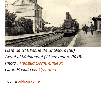
Gare de St Etienne de St Geoirs (38)
Avant et Maintenant (11 novembre 2018)
Photo :
Renaud Cornu-Emieux
Carte Postale via
Cparama
Pour la
bibliographie
.