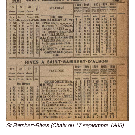
St Rambert-Rives (Chaix du 17 septembre 1905)