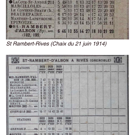
St Rambert-Rives (Chaix du 21 juin 1914)