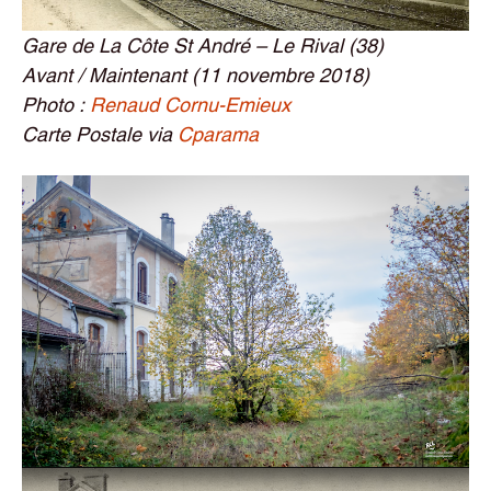
Gare de La Côte St André – Le Rival (38)
Avant / Maintenant (11 novembre 2018)
Photo :
Renaud Cornu-Emieux
Carte Postale via
Cparama