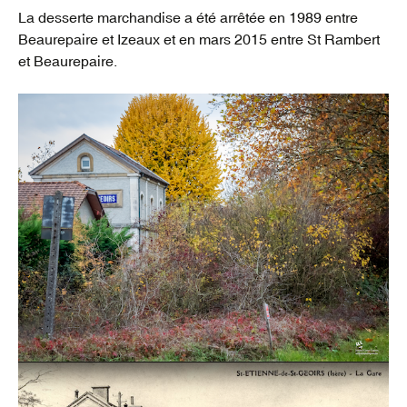
La desserte marchandise a été arrêtée en 1989 entre
Beaurepaire et Izeaux et en mars 2015 entre St Rambert
et Beaurepaire.