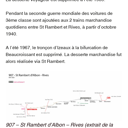
Pendant la seconde guerre mondiale des voitures de
3ème classe sont ajoutées aux 2 trains marchandise
quotidiens entre St Rambert et Rives, à partir d’octobre
1940.
A l’été 1967, le tronçon d’Izeaux à la bifurcation de
Beaucroissant est supprimé. La desserte marchandise fut
alors réalisée via St Rambert.
907 – St Rambert d’Albon – Rives (extrait de la