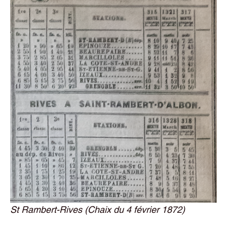
St Rambert-Rives (Chaix du 4 février 1872)