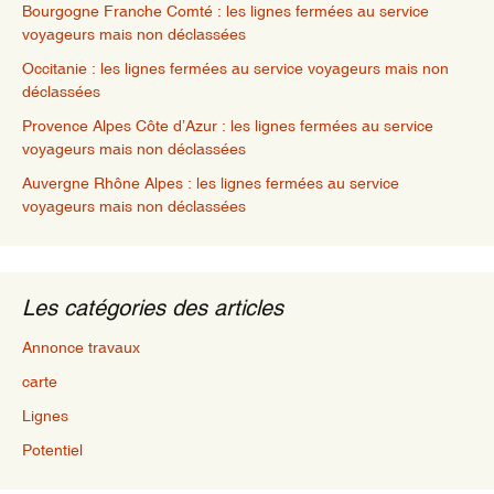
Bourgogne Franche Comté : les lignes fermées au service
voyageurs mais non déclassées
Occitanie : les lignes fermées au service voyageurs mais non
déclassées
Provence Alpes Côte d’Azur : les lignes fermées au service
voyageurs mais non déclassées
Auvergne Rhône Alpes : les lignes fermées au service
voyageurs mais non déclassées
Les catégories des articles
Annonce travaux
carte
Lignes
Potentiel