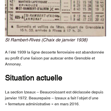
St Rambert-Rives (Chaix de janvier 1938)
A l’été 1939 la ligne desserte ferroviaire est abandonnée
au profit d’une liaison par autocar entre Grenoble et
Annonay.
Situation actuelle
La section Izeaux – Beaucroissant est déclassée depuis
janvier 1972. Beaurepaire – Izeaux a fait l’objet d’une
« fermeture administrative » en mars 2016.