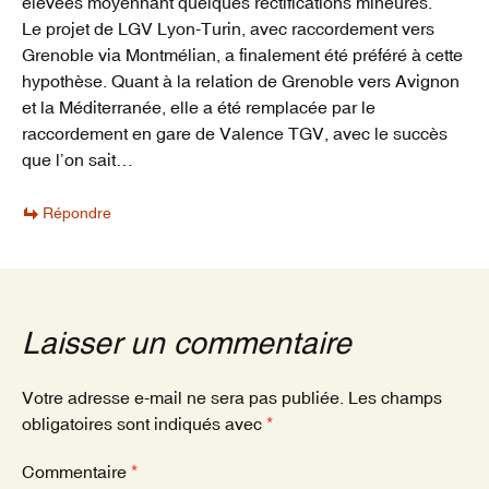
élevées moyennant quelques rectifications mineures.
Le projet de LGV Lyon-Turin, avec raccordement vers
Grenoble via Montmélian, a finalement été préféré à cette
hypothèse. Quant à la relation de Grenoble vers Avignon
et la Méditerranée, elle a été remplacée par le
raccordement en gare de Valence TGV, avec le succès
que l’on sait…
Répondre
Laisser un commentaire
Votre adresse e-mail ne sera pas publiée.
Les champs
obligatoires sont indiqués avec
*
Commentaire
*