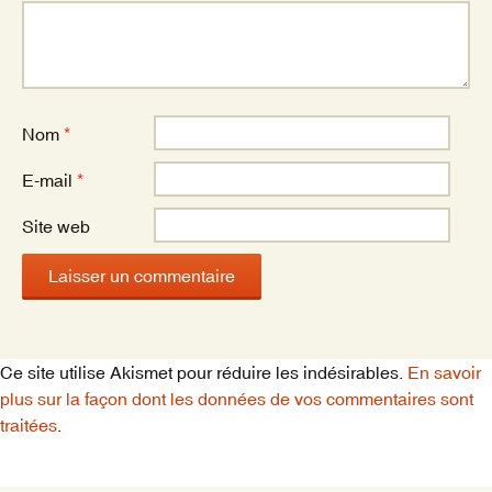
Nom
*
E-mail
*
Site web
Ce site utilise Akismet pour réduire les indésirables.
En savoir
plus sur la façon dont les données de vos commentaires sont
traitées
.