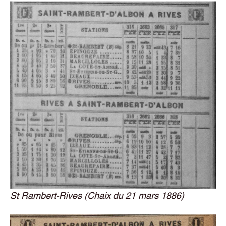
St Rambert-Rives (Chaix du 21 mars 1886)