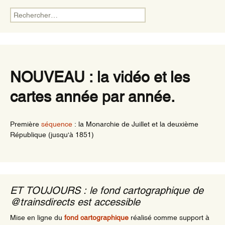
Rechercher :
NOUVEAU : la vidéo et les
cartes année par année.
Première
séquence
: la Monarchie de Juillet et la deuxième
République (jusqu'à 1851)
ET TOUJOURS : le fond cartographique de
@trainsdirects est accessible
Mise en ligne du
fond cartographique
réalisé comme support à