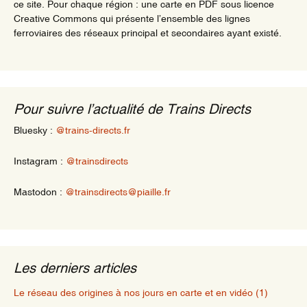
ce site. Pour chaque région : une carte en PDF sous licence
Creative Commons qui présente l’ensemble des lignes
ferroviaires des réseaux principal et secondaires ayant existé.
Pour suivre l’actualité de Trains Directs
Bluesky :
@trains-directs.fr
Instagram :
@trainsdirects
Mastodon :
@trainsdirects@piaille.fr
Les derniers articles
Le réseau des origines à nos jours en carte et en vidéo (1)