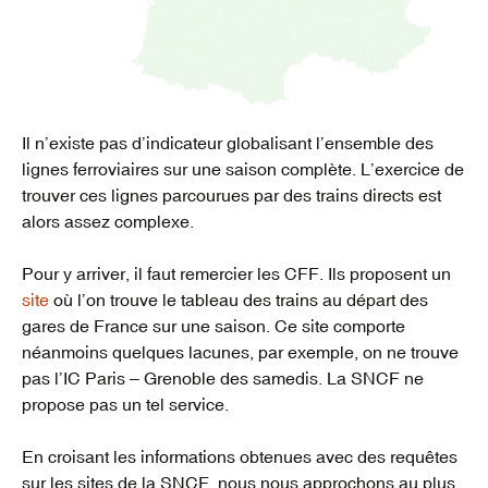
Il n’existe pas d’indicateur globalisant l’ensemble des
lignes ferroviaires sur une saison complète. L’exercice de
trouver ces lignes parcourues par des trains directs est
alors assez complexe.
Pour y arriver, il faut remercier les CFF. Ils proposent un
site
où l’on trouve le tableau des trains au départ des
gares de France sur une saison. Ce site comporte
néanmoins quelques lacunes, par exemple, on ne trouve
pas l’IC Paris – Grenoble des samedis. La SNCF ne
propose pas un tel service.
En croisant les informations obtenues avec des requêtes
sur les sites de la SNCF, nous nous approchons au plus