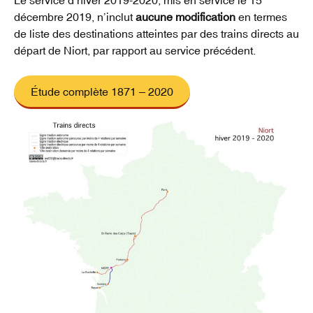
décembre 2019, n’inclut
aucune modification
en termes
de liste des destinations atteintes par des trains directs au
départ de Niort, par rapport au service précédent.
Étude complète 1871 – 2020