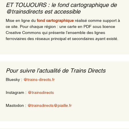
ET TOUJOURS : le fond cartographique de
@trainsdirects est accessible
Mise en ligne du
fond cartographique
réalisé comme support à
ce site. Pour chaque région : une carte en PDF sous licence
Creative Commons qui présente l’ensemble des lignes
ferroviaires des réseaux principal et secondaires ayant existé.
Pour suivre l’actualité de Trains Directs
Bluesky :
@trains-directs.fr
Instagram :
@trainsdirects
Mastodon :
@trainsdirects@piaille.fr