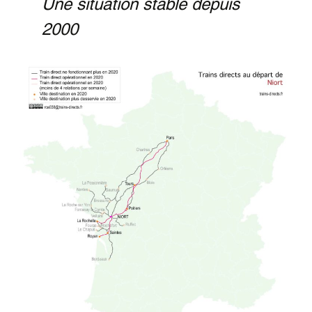
Une situation stable depuis
2000