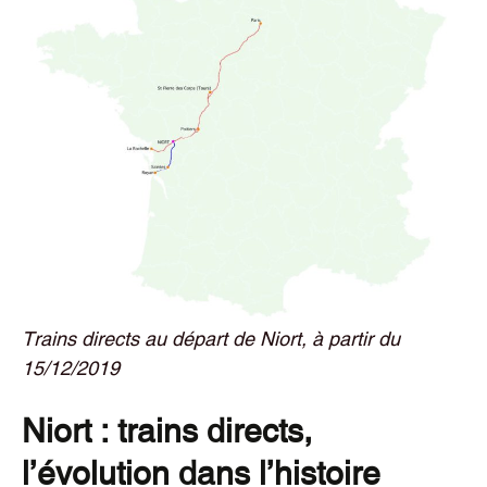
Trains directs au départ de Niort, à partir du
15/12/2019
Niort : trains directs,
l’évolution dans l’histoire