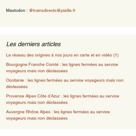
Mastodon :
@trainsdirects@piaille.fr
Les derniers articles
Le réseau des origines à nos jours en carte et en vidéo (1)
Bourgogne Franche Comté : les lignes fermées au service
voyageurs mais non déclassées
Occitanie : les lignes fermées au service voyageurs mais non
déclassées
Provence Alpes Côte d’Azur : les lignes fermées au service
voyageurs mais non déclassées
Auvergne Rhône Alpes : les lignes fermées au service
voyageurs mais non déclassées