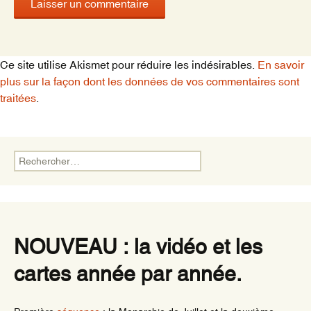
Ce site utilise Akismet pour réduire les indésirables.
En savoir
plus sur la façon dont les données de vos commentaires sont
traitées
.
Rechercher :
NOUVEAU : la vidéo et les
cartes année par année.