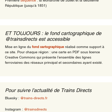
Première
séquence
: la Monarchie de Juillet et la deuxième
République (jusqu'à 1851)
ET TOUJOURS : le fond cartographique de
@trainsdirects est accessible
Mise en ligne du
fond cartographique
réalisé comme support à
ce site. Pour chaque région : une carte en PDF sous licence
Creative Commons qui présente l’ensemble des lignes
ferroviaires des réseaux principal et secondaires ayant existé.
Pour suivre l’actualité de Trains Directs
Bluesky :
@trains-directs.fr
Instagram :
@trainsdirects