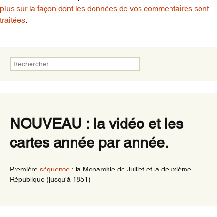
plus sur la façon dont les données de vos commentaires sont
traitées
.
Rechercher :
NOUVEAU : la vidéo et les
cartes année par année.
Première
séquence
: la Monarchie de Juillet et la deuxième
République (jusqu'à 1851)