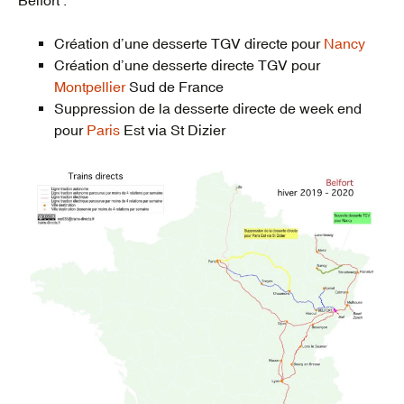
Création d’une desserte TGV directe pour
Nancy
Création d’une desserte directe TGV pour
Montpellier
Sud de France
Suppression de la desserte directe de week end
pour
Paris
Est via St Dizier