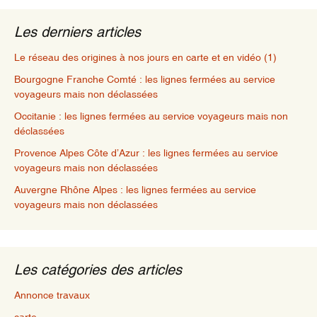
Les derniers articles
Le réseau des origines à nos jours en carte et en vidéo (1)
Bourgogne Franche Comté : les lignes fermées au service
voyageurs mais non déclassées
Occitanie : les lignes fermées au service voyageurs mais non
déclassées
Provence Alpes Côte d’Azur : les lignes fermées au service
voyageurs mais non déclassées
Auvergne Rhône Alpes : les lignes fermées au service
voyageurs mais non déclassées
Les catégories des articles
Annonce travaux