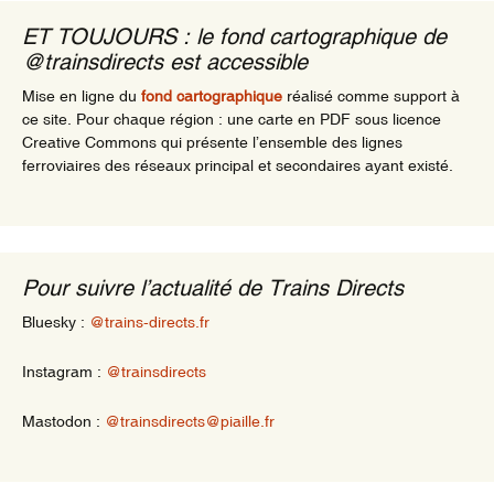
ET TOUJOURS : le fond cartographique de
@trainsdirects est accessible
Mise en ligne du
fond cartographique
réalisé comme support à
ce site. Pour chaque région : une carte en PDF sous licence
Creative Commons qui présente l’ensemble des lignes
ferroviaires des réseaux principal et secondaires ayant existé.
Pour suivre l’actualité de Trains Directs
Bluesky :
@trains-directs.fr
Instagram :
@trainsdirects
Mastodon :
@trainsdirects@piaille.fr