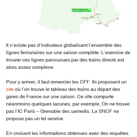
Il n’existe pas d’indicateur globalisant l’ensemble des
lignes ferroviaires sur une saison complète. L’exercice de
trouver ces lignes parcourues par des trains directs est
alors assez complexe.
Pour y arriver, il faut remercier les CFF. Ils proposent un
site
où l’on trouve le tableau des trains au départ des
gares de France sur une saison. Ce site comporte
néanmoins quelques lacunes, par exemple, On ne trouve
pas l’IC Paris – Grenoble des samedis. La SNCF ne
propose pas un tel service.
En croisant les informations obtenues avec des requêtes