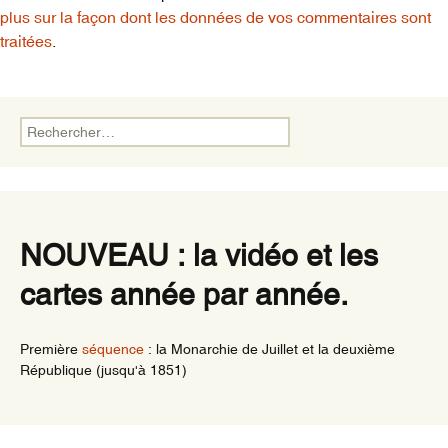
plus sur la façon dont les données de vos commentaires sont
traitées
.
Rechercher :
NOUVEAU : la vidéo et les
cartes année par année.
Première
séquence
: la Monarchie de Juillet et la deuxième
République (jusqu'à 1851)