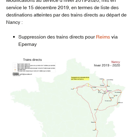
service le 15 décembre 2019, en termes de liste des
destinations atteintes par des trains directs au départ de
Nancy :
Suppression des trains directs pour
Reims
via
Epernay