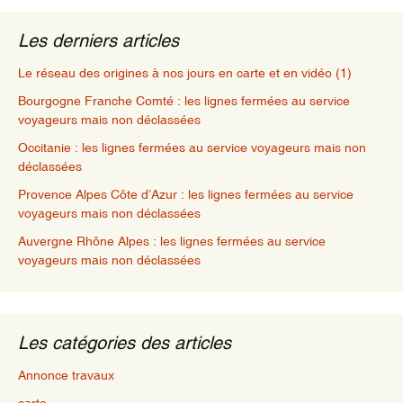
Les derniers articles
Le réseau des origines à nos jours en carte et en vidéo (1)
Bourgogne Franche Comté : les lignes fermées au service
voyageurs mais non déclassées
Occitanie : les lignes fermées au service voyageurs mais non
déclassées
Provence Alpes Côte d’Azur : les lignes fermées au service
voyageurs mais non déclassées
Auvergne Rhône Alpes : les lignes fermées au service
voyageurs mais non déclassées
Les catégories des articles
Annonce travaux