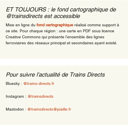
ET TOUJOURS : le fond cartographique de
@trainsdirects est accessible
Mise en ligne du
fond cartographique
réalisé comme support à
ce site. Pour chaque région : une carte en PDF sous licence
Creative Commons qui présente l’ensemble des lignes
ferroviaires des réseaux principal et secondaires ayant existé.
Pour suivre l’actualité de Trains Directs
Bluesky :
@trains-directs.fr
Instagram :
@trainsdirects
Mastodon :
@trainsdirects@piaille.fr