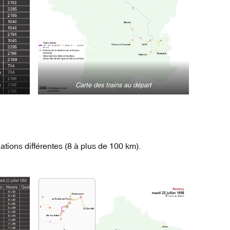
Carte des trains au départ
ations différentes (8 à plus de 100 km).