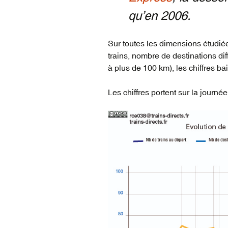
qu’en 2006.
Sur toutes les dimensions étudié
trains, nombre de destinations di
à plus de 100 km), les chiffres ba
Les chiffres portent sur la journée