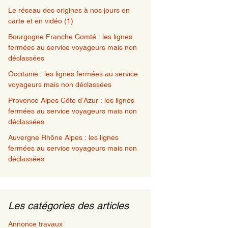
Le réseau des origines à nos jours en
carte et en vidéo (1)
Bourgogne Franche Comté : les lignes
fermées au service voyageurs mais non
déclassées
Occitanie : les lignes fermées au service
voyageurs mais non déclassées
Provence Alpes Côte d’Azur : les lignes
fermées au service voyageurs mais non
déclassées
Auvergne Rhône Alpes : les lignes
fermées au service voyageurs mais non
déclassées
Les catégories des articles
Annonce travaux