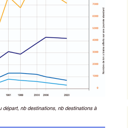
u départ, nb destinations, nb destinations à