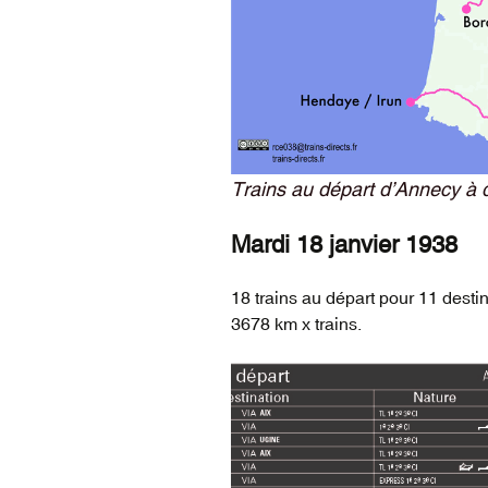
Trains au départ d’Annecy à 
Mardi 18 janvier 1938
18 trains au départ pour 11 destin
3678 km x trains.