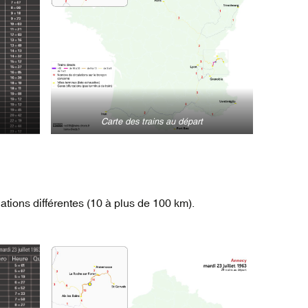
Carte des trains au départ
ations différentes (10 à plus de 100 km).