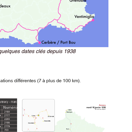
quelques dates clés depuis 1938
ations différentes (7 à plus de 100 km).