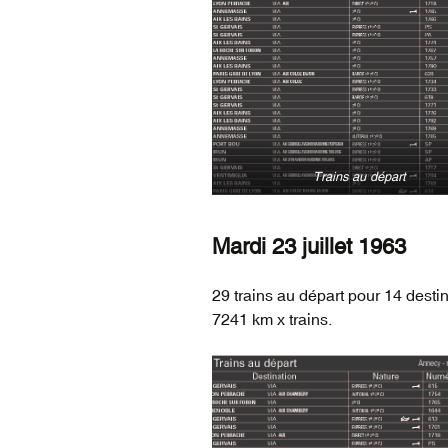
Trains au départ
Mardi 23 juillet 1963
29 trains au départ pour 14 destin
7241 km x trains.