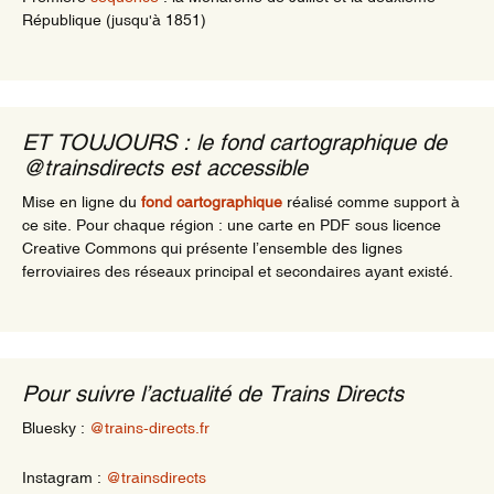
République (jusqu'à 1851)
ET TOUJOURS : le fond cartographique de
@trainsdirects est accessible
Mise en ligne du
fond cartographique
réalisé comme support à
ce site. Pour chaque région : une carte en PDF sous licence
Creative Commons qui présente l’ensemble des lignes
ferroviaires des réseaux principal et secondaires ayant existé.
Pour suivre l’actualité de Trains Directs
Bluesky :
@trains-directs.fr
Instagram :
@trainsdirects