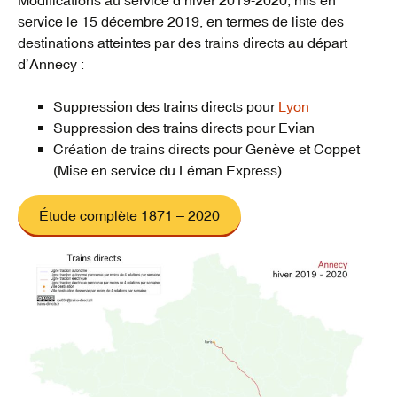
service le 15 décembre 2019, en termes de liste des
destinations atteintes par des trains directs au départ
d’Annecy :
Suppression des trains directs pour
Lyon
Suppression des trains directs pour Evian
Création de trains directs pour Genève et Coppet
(Mise en service du Léman Express)
Étude complète 1871 – 2020