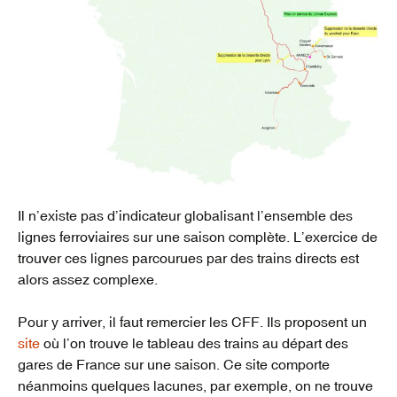
Il n’existe pas d’indicateur globalisant l’ensemble des
lignes ferroviaires sur une saison complète. L’exercice de
trouver ces lignes parcourues par des trains directs est
alors assez complexe.
Pour y arriver, il faut remercier les CFF. Ils proposent un
site
où l’on trouve le tableau des trains au départ des
gares de France sur une saison. Ce site comporte
néanmoins quelques lacunes, par exemple, on ne trouve