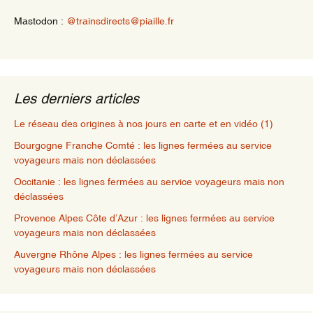
Mastodon :
@trainsdirects@piaille.fr
Les derniers articles
Le réseau des origines à nos jours en carte et en vidéo (1)
Bourgogne Franche Comté : les lignes fermées au service
voyageurs mais non déclassées
Occitanie : les lignes fermées au service voyageurs mais non
déclassées
Provence Alpes Côte d’Azur : les lignes fermées au service
voyageurs mais non déclassées
Auvergne Rhône Alpes : les lignes fermées au service
voyageurs mais non déclassées