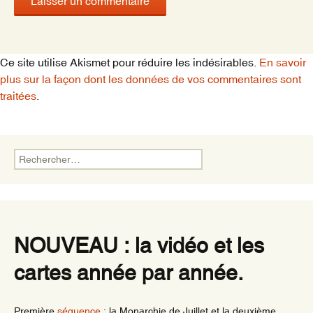
Ce site utilise Akismet pour réduire les indésirables.
En savoir
plus sur la façon dont les données de vos commentaires sont
traitées
.
Rechercher :
NOUVEAU : la vidéo et les
cartes année par année.
Première
séquence
: la Monarchie de Juillet et la deuxième