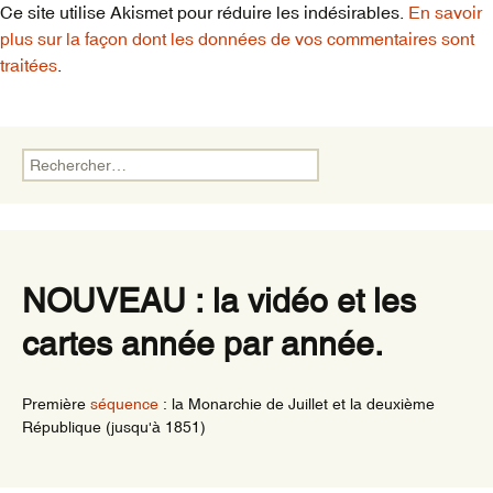
Ce site utilise Akismet pour réduire les indésirables.
En savoir
plus sur la façon dont les données de vos commentaires sont
traitées
.
Rechercher :
NOUVEAU : la vidéo et les
cartes année par année.
Première
séquence
: la Monarchie de Juillet et la deuxième
République (jusqu'à 1851)