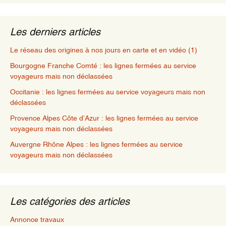
Les derniers articles
Le réseau des origines à nos jours en carte et en vidéo (1)
Bourgogne Franche Comté : les lignes fermées au service
voyageurs mais non déclassées
Occitanie : les lignes fermées au service voyageurs mais non
déclassées
Provence Alpes Côte d’Azur : les lignes fermées au service
voyageurs mais non déclassées
Auvergne Rhône Alpes : les lignes fermées au service
voyageurs mais non déclassées
Les catégories des articles
Annonce travaux