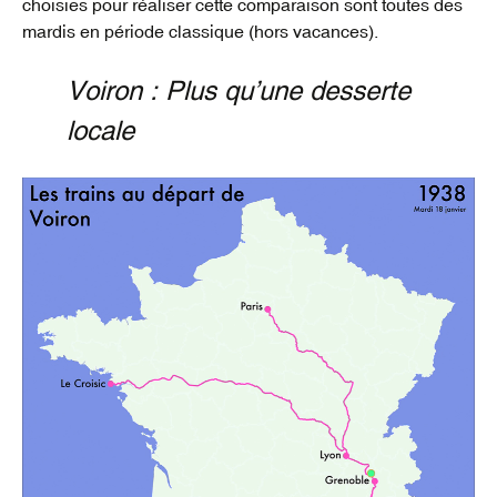
choisies pour réaliser cette comparaison sont toutes des
mardis en période classique (hors vacances).
Voiron : Plus qu’une desserte
locale