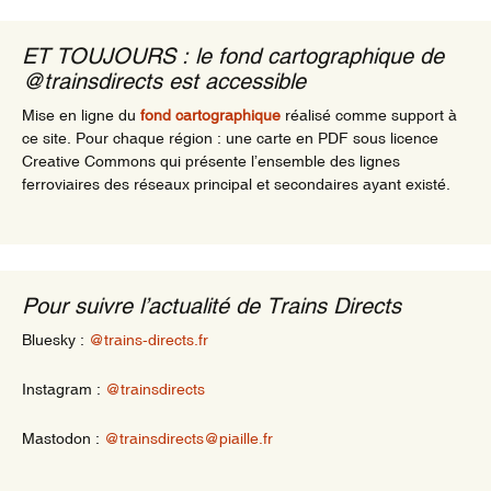
ET TOUJOURS : le fond cartographique de
@trainsdirects est accessible
Mise en ligne du
fond cartographique
réalisé comme support à
ce site. Pour chaque région : une carte en PDF sous licence
Creative Commons qui présente l’ensemble des lignes
ferroviaires des réseaux principal et secondaires ayant existé.
Pour suivre l’actualité de Trains Directs
Bluesky :
@trains-directs.fr
Instagram :
@trainsdirects
Mastodon :
@trainsdirects@piaille.fr