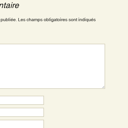
taire
 publiée.
Les champs obligatoires sont indiqués