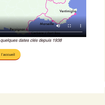
 quelques dates clés depuis 1938
 l’accueil