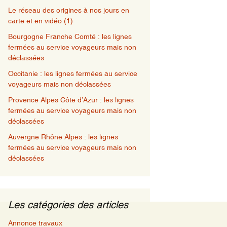
Le réseau des origines à nos jours en
carte et en vidéo (1)
Bourgogne Franche Comté : les lignes
fermées au service voyageurs mais non
déclassées
Occitanie : les lignes fermées au service
voyageurs mais non déclassées
Provence Alpes Côte d’Azur : les lignes
fermées au service voyageurs mais non
déclassées
Auvergne Rhône Alpes : les lignes
fermées au service voyageurs mais non
déclassées
Les catégories des articles
Annonce travaux