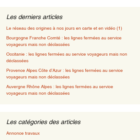
Les derniers articles
Le réseau des origines à nos jours en carte et en vidéo (1)
Bourgogne Franche Comté : les lignes fermées au service
voyageurs mais non déclassées
Occitanie : les lignes fermées au service voyageurs mais non
déclassées
Provence Alpes Côte d’Azur : les lignes fermées au service
voyageurs mais non déclassées
Auvergne Rhône Alpes : les lignes fermées au service
voyageurs mais non déclassées
Les catégories des articles
Annonce travaux