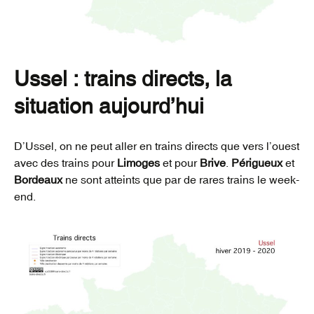
Ussel : trains directs, la
situation aujourd’hui
D’Ussel, on ne peut aller en trains directs que vers l’ouest
avec des trains pour
Limoges
et pour
Brive
.
Périgueux
et
Bordeaux
ne sont atteints que par de rares trains le week-
end.