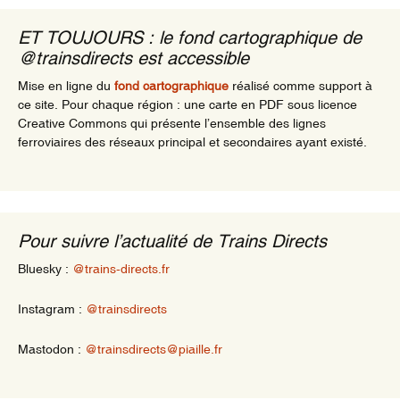
ET TOUJOURS : le fond cartographique de
@trainsdirects est accessible
Mise en ligne du
fond cartographique
réalisé comme support à
ce site. Pour chaque région : une carte en PDF sous licence
Creative Commons qui présente l’ensemble des lignes
ferroviaires des réseaux principal et secondaires ayant existé.
Pour suivre l’actualité de Trains Directs
Bluesky :
@trains-directs.fr
Instagram :
@trainsdirects
Mastodon :
@trainsdirects@piaille.fr