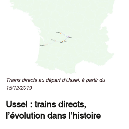
Trains directs au départ d’Ussel, à partir du
15/12/2019
Ussel : trains directs,
l’évolution dans l’histoire