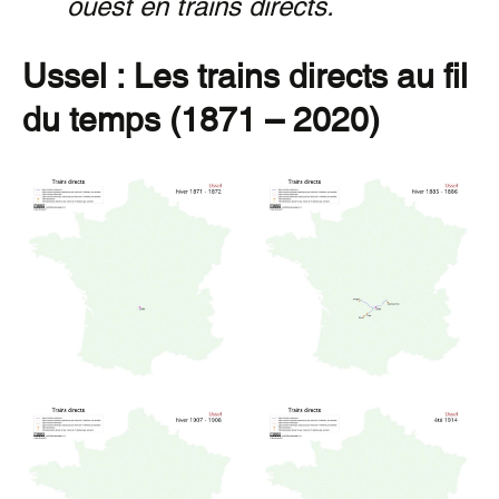
ouest en trains directs.
Ussel : Les trains directs au fil
du temps (1871 – 2020)