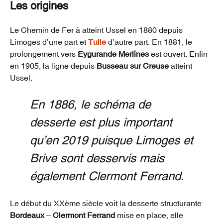
Les origines
Le Chemin de Fer à atteint Ussel en 1880 depuis
Limoges d’une part et
Tulle
d’autre part. En 1881, le
prolongement vers
Eygurande Merlines
est ouvert. Enfin
en 1905, la ligne depuis
Busseau sur Creuse
atteint
Ussel.
En 1886, le schéma de
desserte est plus important
qu’en 2019 puisque Limoges et
Brive sont desservis mais
également Clermont Ferrand.
Le début du XXème siècle voit la desserte structurante
Bordeaux
–
Clermont Ferrand
mise en place, elle