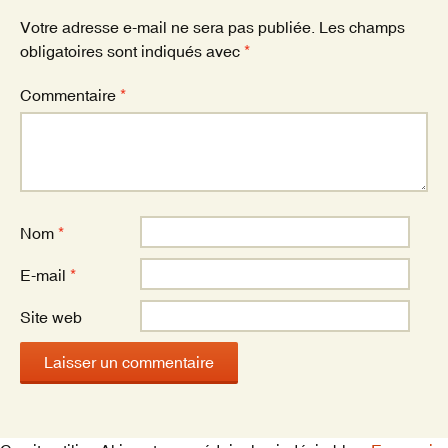
k
Votre adresse e-mail ne sera pas publiée.
Les champs
obligatoires sont indiqués avec
*
Commentaire
*
Nom
*
E-mail
*
Site web