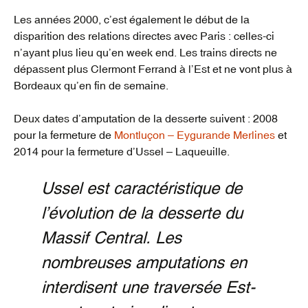
Les années 2000, c’est également le début de la
disparition des relations directes avec Paris : celles-ci
n’ayant plus lieu qu’en week end. Les trains directs ne
dépassent plus Clermont Ferrand à l’Est et ne vont plus à
Bordeaux qu’en fin de semaine.
Deux dates d’amputation de la desserte suivent : 2008
pour la fermeture de
Montluçon – Eygurande Merlines
et
2014 pour la fermeture d’Ussel – Laqueuille.
Ussel est caractéristique de
l’évolution de la desserte du
Massif Central. Les
nombreuses amputations en
interdisent une traversée Est-