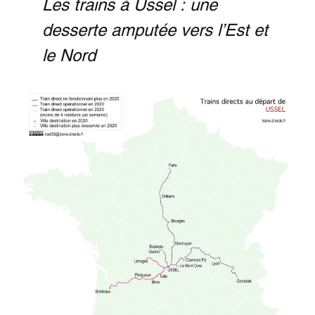
Les trains à Ussel : une
desserte amputée vers l’Est et
le Nord