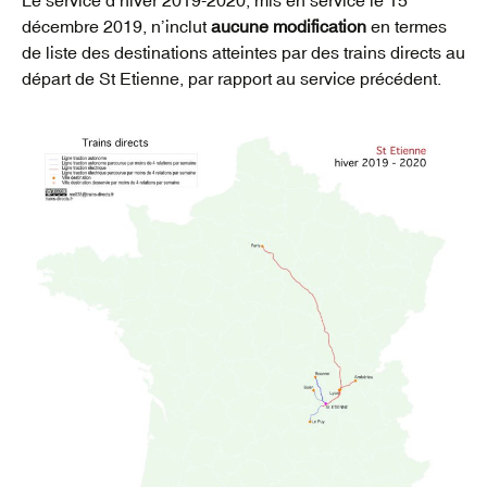
décembre 2019, n’inclut
aucune modification
en termes
de liste des destinations atteintes par des trains directs au
départ de St Etienne, par rapport au service précédent.