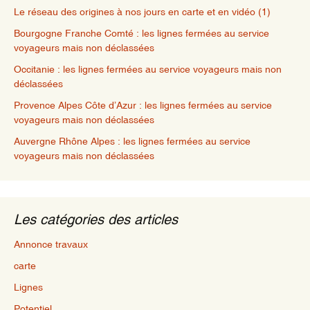
Le réseau des origines à nos jours en carte et en vidéo (1)
Bourgogne Franche Comté : les lignes fermées au service
voyageurs mais non déclassées
Occitanie : les lignes fermées au service voyageurs mais non
déclassées
Provence Alpes Côte d’Azur : les lignes fermées au service
voyageurs mais non déclassées
Auvergne Rhône Alpes : les lignes fermées au service
voyageurs mais non déclassées
Les catégories des articles
Annonce travaux
carte
Lignes
Potentiel