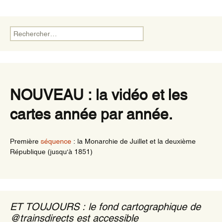
Rechercher :
NOUVEAU : la vidéo et les
cartes année par année.
Première
séquence
: la Monarchie de Juillet et la deuxième
République (jusqu'à 1851)
ET TOUJOURS : le fond cartographique de
@trainsdirects est accessible