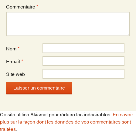
Commentaire
*
Nom
*
E-mail
*
Site web
Ce site utilise Akismet pour réduire les indésirables.
En savoir
plus sur la façon dont les données de vos commentaires sont
traitées
.