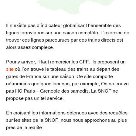
Il n’existe pas d’indicateur globalisant l’ensemble des
lignes ferroviaires sur une saison complète. L’exercice de
trouver ces lignes parcourues par des trains directs est
alors assez complexe.
Pour y arriver, il faut remercier les CFF. Ils proposent un
site
où l’on trouve le tableau des trains au départ des
gares de France sur une saison. Ce site comporte
néanmoins quelques lacunes, par exemple, On ne trouve
pas l’IC Paris – Grenoble des samedis. La SNCF ne
propose pas un tel service.
En croisant les informations obtenues avec des requêtes
sur les sites de la SNCF, nous nous approchons au plus
près de la réalité.