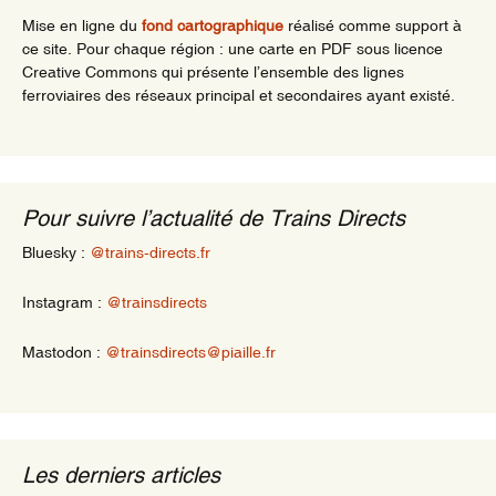
Mise en ligne du
fond cartographique
réalisé comme support à
ce site. Pour chaque région : une carte en PDF sous licence
Creative Commons qui présente l’ensemble des lignes
ferroviaires des réseaux principal et secondaires ayant existé.
Pour suivre l’actualité de Trains Directs
Bluesky :
@trains-directs.fr
Instagram :
@trainsdirects
Mastodon :
@trainsdirects@piaille.fr
Les derniers articles