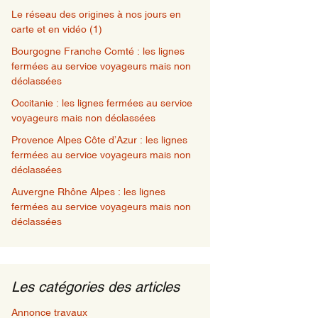
Le réseau des origines à nos jours en
carte et en vidéo (1)
Bourgogne Franche Comté : les lignes
fermées au service voyageurs mais non
déclassées
Occitanie : les lignes fermées au service
voyageurs mais non déclassées
Provence Alpes Côte d’Azur : les lignes
fermées au service voyageurs mais non
déclassées
Auvergne Rhône Alpes : les lignes
fermées au service voyageurs mais non
déclassées
Les catégories des articles
Annonce travaux