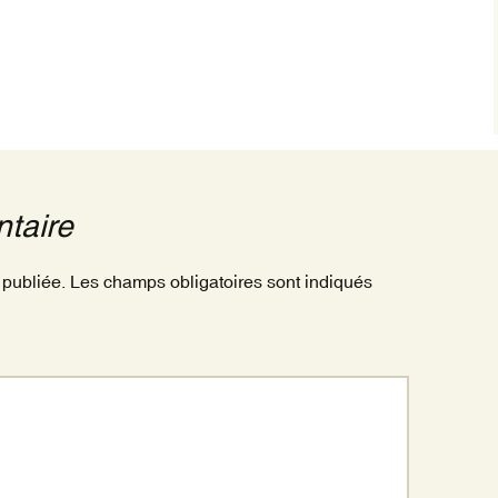
taire
 publiée.
Les champs obligatoires sont indiqués