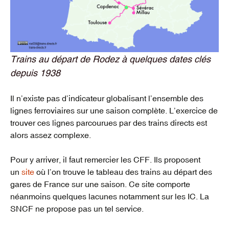
Trains au départ de Rodez à quelques dates clés
depuis 1938
Il n’existe pas d’indicateur globalisant l’ensemble des
lignes ferroviaires sur une saison complète. L’exercice de
trouver ces lignes parcourues par des trains directs est
alors assez complexe.
Pour y arriver, il faut remercier les CFF. Ils proposent
un
site
où l’on trouve le tableau des trains au départ des
gares de France sur une saison. Ce site comporte
néanmoins quelques lacunes notamment sur les IC. La
SNCF ne propose pas un tel service.