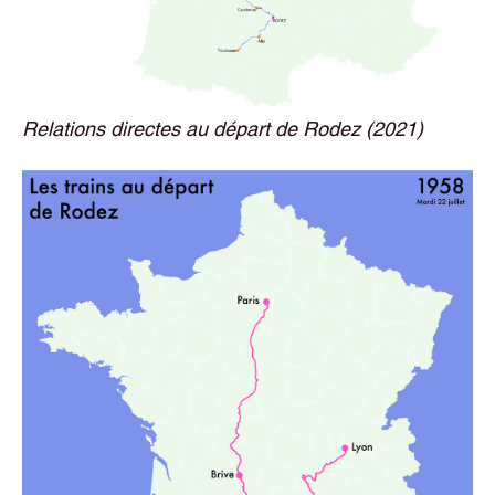
Relations directes au départ de Rodez (2021)