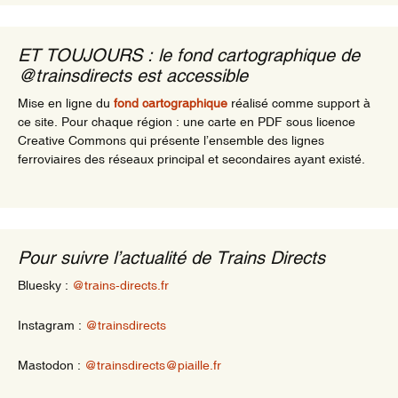
ET TOUJOURS : le fond cartographique de
@trainsdirects est accessible
Mise en ligne du
fond cartographique
réalisé comme support à
ce site. Pour chaque région : une carte en PDF sous licence
Creative Commons qui présente l’ensemble des lignes
ferroviaires des réseaux principal et secondaires ayant existé.
Pour suivre l’actualité de Trains Directs
Bluesky :
@trains-directs.fr
Instagram :
@trainsdirects
Mastodon :
@trainsdirects@piaille.fr