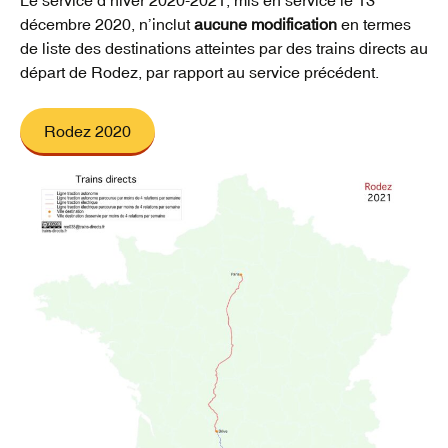
Le service d’hiver 2020-2021, mis en service le 13
décembre 2020, n’inclut
aucune modification
en termes
de liste des destinations atteintes par des trains directs au
départ de Rodez, par rapport au service précédent.
Rodez 2020