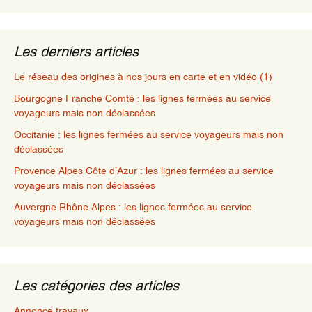
Les derniers articles
Le réseau des origines à nos jours en carte et en vidéo (1)
Bourgogne Franche Comté : les lignes fermées au service
voyageurs mais non déclassées
Occitanie : les lignes fermées au service voyageurs mais non
déclassées
Provence Alpes Côte d’Azur : les lignes fermées au service
voyageurs mais non déclassées
Auvergne Rhône Alpes : les lignes fermées au service
voyageurs mais non déclassées
Les catégories des articles
Annonce travaux