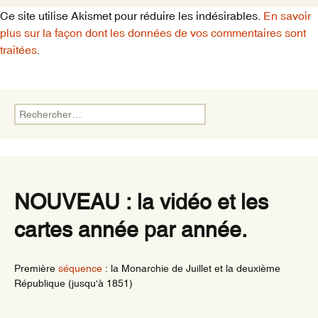
Ce site utilise Akismet pour réduire les indésirables.
En savoir
plus sur la façon dont les données de vos commentaires sont
traitées
.
Rechercher :
NOUVEAU : la vidéo et les
cartes année par année.
Première
séquence
: la Monarchie de Juillet et la deuxième
République (jusqu'à 1851)