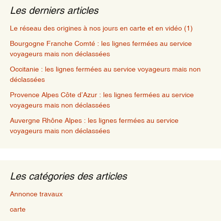
Les derniers articles
Le réseau des origines à nos jours en carte et en vidéo (1)
Bourgogne Franche Comté : les lignes fermées au service
voyageurs mais non déclassées
Occitanie : les lignes fermées au service voyageurs mais non
déclassées
Provence Alpes Côte d’Azur : les lignes fermées au service
voyageurs mais non déclassées
Auvergne Rhône Alpes : les lignes fermées au service
voyageurs mais non déclassées
Les catégories des articles
Annonce travaux
carte