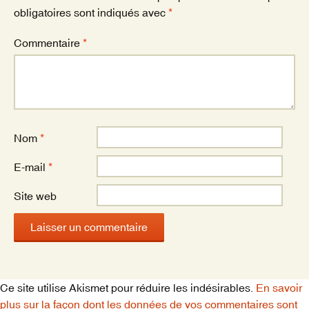
obligatoires sont indiqués avec
*
Commentaire
*
Nom
*
E-mail
*
Site web
Ce site utilise Akismet pour réduire les indésirables.
En savoir
plus sur la façon dont les données de vos commentaires sont