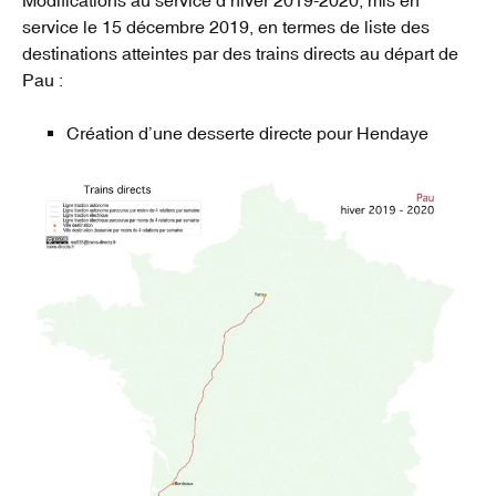
service le 15 décembre 2019, en termes de liste des
destinations atteintes par des trains directs au départ de
Pau :
Création d’une desserte directe pour Hendaye