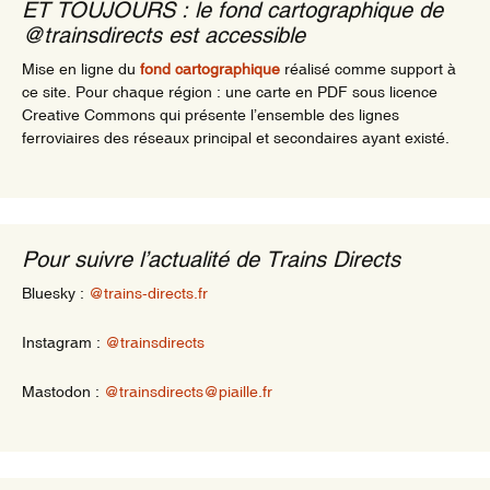
ET TOUJOURS : le fond cartographique de
@trainsdirects est accessible
Mise en ligne du
fond cartographique
réalisé comme support à
ce site. Pour chaque région : une carte en PDF sous licence
Creative Commons qui présente l’ensemble des lignes
ferroviaires des réseaux principal et secondaires ayant existé.
Pour suivre l’actualité de Trains Directs
Bluesky :
@trains-directs.fr
Instagram :
@trainsdirects
Mastodon :
@trainsdirects@piaille.fr