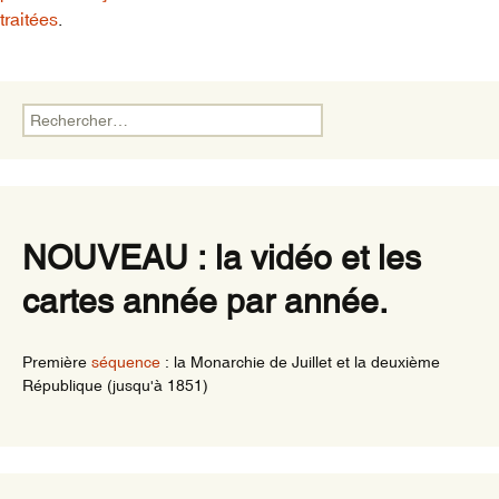
traitées
.
Rechercher :
NOUVEAU : la vidéo et les
cartes année par année.
Première
séquence
: la Monarchie de Juillet et la deuxième
République (jusqu'à 1851)