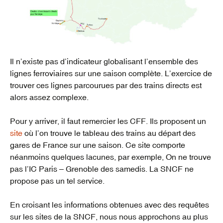
Il n’existe pas d’indicateur globalisant l’ensemble des
lignes ferroviaires sur une saison complète. L’exercice de
trouver ces lignes parcourues par des trains directs est
alors assez complexe.
Pour y arriver, il faut remercier les CFF. Ils proposent un
site
où l’on trouve le tableau des trains au départ des
gares de France sur une saison. Ce site comporte
néanmoins quelques lacunes, par exemple, On ne trouve
pas l’IC Paris – Grenoble des samedis. La SNCF ne
propose pas un tel service.
En croisant les informations obtenues avec des requêtes
sur les sites de la SNCF, nous nous approchons au plus