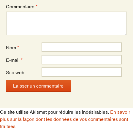
Commentaire
*
Nom
*
E-mail
*
Site web
Ce site utilise Akismet pour réduire les indésirables.
En savoir
plus sur la façon dont les données de vos commentaires sont
traitées
.