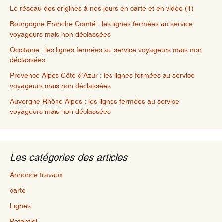
Le réseau des origines à nos jours en carte et en vidéo (1)
Bourgogne Franche Comté : les lignes fermées au service
voyageurs mais non déclassées
Occitanie : les lignes fermées au service voyageurs mais non
déclassées
Provence Alpes Côte d’Azur : les lignes fermées au service
voyageurs mais non déclassées
Auvergne Rhône Alpes : les lignes fermées au service
voyageurs mais non déclassées
Les catégories des articles
Annonce travaux
carte
Lignes
Potentiel