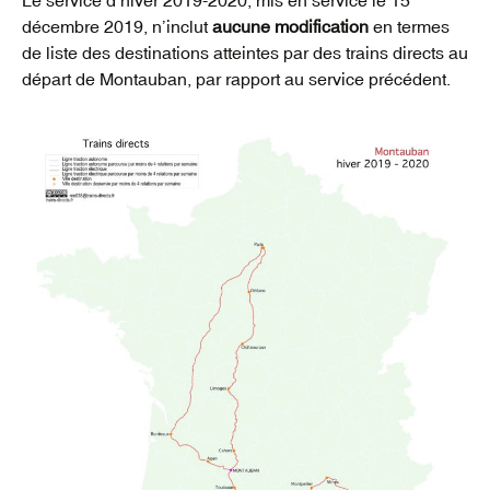
décembre 2019, n’inclut
aucune modification
en termes
de liste des destinations atteintes par des trains directs au
départ de Montauban, par rapport au service précédent.