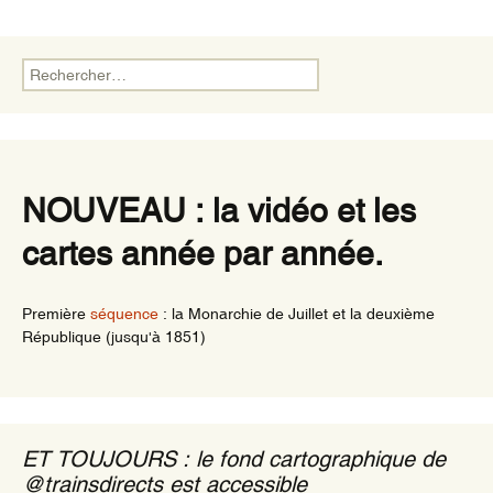
Rechercher :
NOUVEAU : la vidéo et les
cartes année par année.
Première
séquence
: la Monarchie de Juillet et la deuxième
République (jusqu'à 1851)
ET TOUJOURS : le fond cartographique de
@trainsdirects est accessible