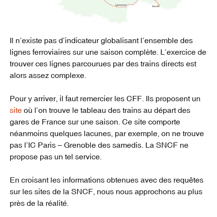
Il n’existe pas d’indicateur globalisant l’ensemble des
lignes ferroviaires sur une saison complète. L’exercice de
trouver ces lignes parcourues par des trains directs est
alors assez complexe.
Pour y arriver, il faut remercier les CFF. Ils proposent un
site
où l’on trouve le tableau des trains au départ des
gares de France sur une saison. Ce site comporte
néanmoins quelques lacunes, par exemple, on ne trouve
pas l’IC Paris – Grenoble des samedis. La SNCF ne
propose pas un tel service.
En croisant les informations obtenues avec des requêtes
sur les sites de la SNCF, nous nous approchons au plus
près de la réalité.