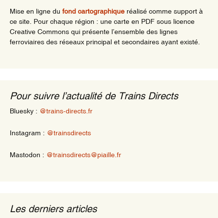
Mise en ligne du
fond cartographique
réalisé comme support à
ce site. Pour chaque région : une carte en PDF sous licence
Creative Commons qui présente l’ensemble des lignes
ferroviaires des réseaux principal et secondaires ayant existé.
Pour suivre l’actualité de Trains Directs
Bluesky :
@trains-directs.fr
Instagram :
@trainsdirects
Mastodon :
@trainsdirects@piaille.fr
Les derniers articles