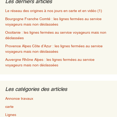
Les derniers articles
Le réseau des origines à nos jours en carte et en vidéo (1)
Bourgogne Franche Comté : les lignes fermées au service
voyageurs mais non déclassées
Occitanie : les lignes fermées au service voyageurs mais non
déclassées
Provence Alpes Côte d’Azur : les lignes fermées au service
voyageurs mais non déclassées
Auvergne Rhône Alpes : les lignes fermées au service
voyageurs mais non déclassées
Les catégories des articles
Annonce travaux
carte
Lignes