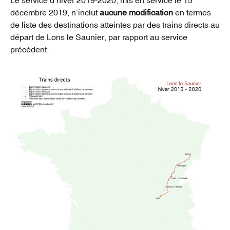
décembre 2019, n’inclut
aucune modification
en termes
de liste des destinations atteintes par des trains directs au
départ de Lons le Saunier, par rapport au service
précédent.