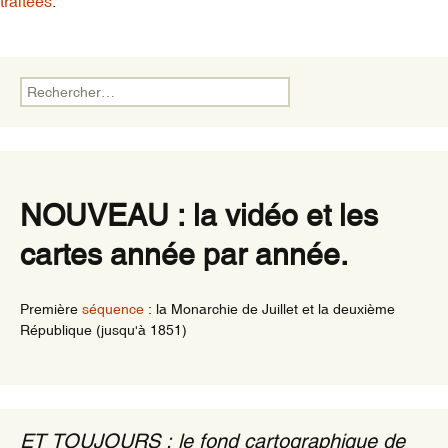
traitées
.
Rechercher :
NOUVEAU : la vidéo et les
cartes année par année.
Première
séquence
: la Monarchie de Juillet et la deuxième
République (jusqu'à 1851)
ET TOUJOURS : le fond cartographique de