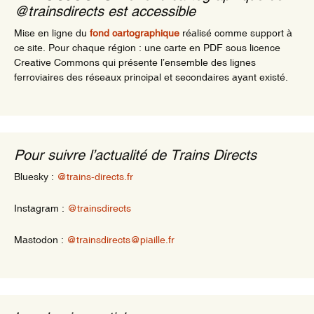
@trainsdirects est accessible
Mise en ligne du
fond cartographique
réalisé comme support à
ce site. Pour chaque région : une carte en PDF sous licence
Creative Commons qui présente l’ensemble des lignes
ferroviaires des réseaux principal et secondaires ayant existé.
Pour suivre l’actualité de Trains Directs
Bluesky :
@trains-directs.fr
Instagram :
@trainsdirects
Mastodon :
@trainsdirects@piaille.fr