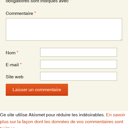
obligatoires sont indiqués avec
*
Commentaire
*
Nom
*
E-mail
*
Site web
Ce site utilise Akismet pour réduire les indésirables.
En savoir
plus sur la façon dont les données de vos commentaires sont