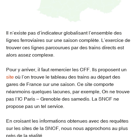
Il n’existe pas d’indicateur globalisant l’ensemble des
lignes ferroviaires sur une saison complète. L’exercice de
trouver ces lignes parcourues par des trains directs est
alors assez complexe.
Pour y arriver, il faut remercier les CFF. Ils proposent un
site
où l’on trouve le tableau des trains au départ des
gares de France sur une saison. Ce site comporte
néanmoins quelques lacunes, par exemple, On ne trouve
pas l’IC Paris – Grenoble des samedis. La SNCF ne
propose pas un tel service.
En croisant les informations obtenues avec des requêtes
sur les sites de la SNCF, nous nous approchons au plus
près de la réalité.