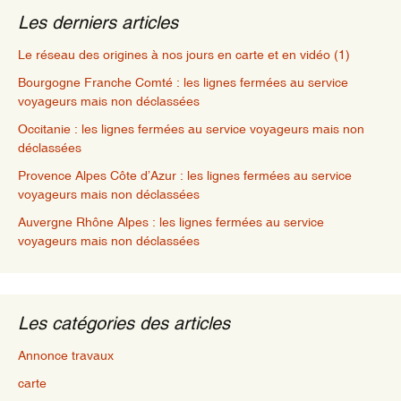
Les derniers articles
Le réseau des origines à nos jours en carte et en vidéo (1)
Bourgogne Franche Comté : les lignes fermées au service
voyageurs mais non déclassées
Occitanie : les lignes fermées au service voyageurs mais non
déclassées
Provence Alpes Côte d’Azur : les lignes fermées au service
voyageurs mais non déclassées
Auvergne Rhône Alpes : les lignes fermées au service
voyageurs mais non déclassées
Les catégories des articles
Annonce travaux
carte