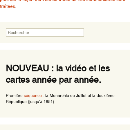
traitées
.
Rechercher :
NOUVEAU : la vidéo et les
cartes année par année.
Première
séquence
: la Monarchie de Juillet et la deuxième
République (jusqu'à 1851)