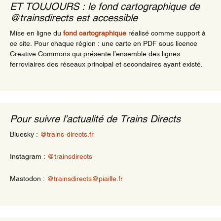
ET TOUJOURS : le fond cartographique de
@trainsdirects est accessible
Mise en ligne du
fond cartographique
réalisé comme support à
ce site. Pour chaque région : une carte en PDF sous licence
Creative Commons qui présente l’ensemble des lignes
ferroviaires des réseaux principal et secondaires ayant existé.
Pour suivre l’actualité de Trains Directs
Bluesky :
@trains-directs.fr
Instagram :
@trainsdirects
Mastodon :
@trainsdirects@piaille.fr