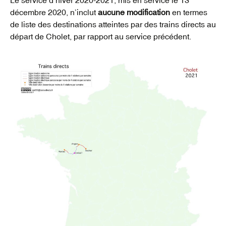
décembre 2020, n’inclut
aucune modification
en termes
de liste des destinations atteintes par des trains directs au
départ de Cholet, par rapport au service précédent.