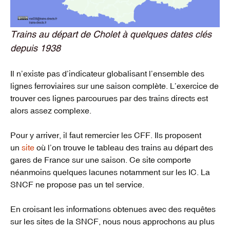
Trains au départ de Cholet à quelques dates clés
depuis 1938
Il n’existe pas d’indicateur globalisant l’ensemble des
lignes ferroviaires sur une saison complète. L’exercice de
trouver ces lignes parcourues par des trains directs est
alors assez complexe.
Pour y arriver, il faut remercier les CFF. Ils proposent
un
site
où l’on trouve le tableau des trains au départ des
gares de France sur une saison. Ce site comporte
néanmoins quelques lacunes notamment sur les IC. La
SNCF ne propose pas un tel service.
En croisant les informations obtenues avec des requêtes
sur les sites de la SNCF, nous nous approchons au plus