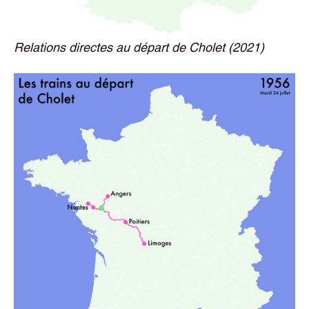
Relations directes au départ de Cholet (2021)