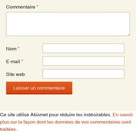
Commentaire
*
Nom
*
E-mail
*
Site web
Ce site utilise Akismet pour réduire les indésirables.
En savoir
plus sur la façon dont les données de vos commentaires sont
traitées
.