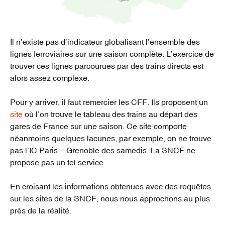
Il n’existe pas d’indicateur globalisant l’ensemble des
lignes ferroviaires sur une saison complète. L’exercice de
trouver ces lignes parcourues par des trains directs est
alors assez complexe.
Pour y arriver, il faut remercier les CFF. Ils proposent un
site
où l’on trouve le tableau des trains au départ des
gares de France sur une saison. Ce site comporte
néanmoins quelques lacunes, par exemple, on ne trouve
pas l’IC Paris – Grenoble des samedis. La SNCF ne
propose pas un tel service.
En croisant les informations obtenues avec des requêtes
sur les sites de la SNCF, nous nous approchons au plus
près de la réalité.