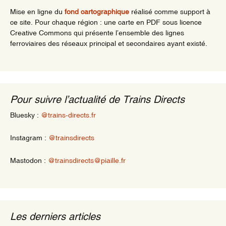
Mise en ligne du
fond cartographique
réalisé comme support à
ce site. Pour chaque région : une carte en PDF sous licence
Creative Commons qui présente l’ensemble des lignes
ferroviaires des réseaux principal et secondaires ayant existé.
Pour suivre l’actualité de Trains Directs
Bluesky :
@trains-directs.fr
Instagram :
@trainsdirects
Mastodon :
@trainsdirects@piaille.fr
Les derniers articles