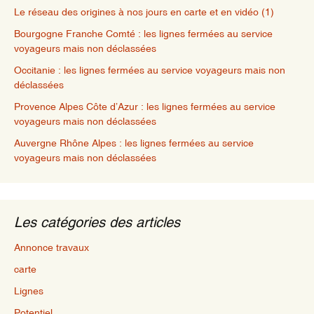
Le réseau des origines à nos jours en carte et en vidéo (1)
Bourgogne Franche Comté : les lignes fermées au service
voyageurs mais non déclassées
Occitanie : les lignes fermées au service voyageurs mais non
déclassées
Provence Alpes Côte d’Azur : les lignes fermées au service
voyageurs mais non déclassées
Auvergne Rhône Alpes : les lignes fermées au service
voyageurs mais non déclassées
Les catégories des articles
Annonce travaux
carte
Lignes
Potentiel