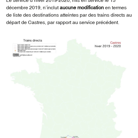
décembre 2019, n’inclut
aucune modification
en termes
de liste des destinations atteintes par des trains directs au
départ de Castres, par rapport au service précédent.