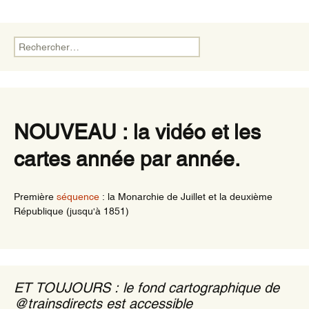
Rechercher :
NOUVEAU : la vidéo et les
cartes année par année.
Première
séquence
: la Monarchie de Juillet et la deuxième
République (jusqu'à 1851)
ET TOUJOURS : le fond cartographique de
@trainsdirects est accessible