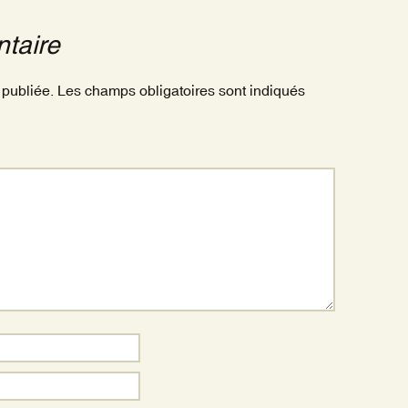
taire
 publiée.
Les champs obligatoires sont indiqués