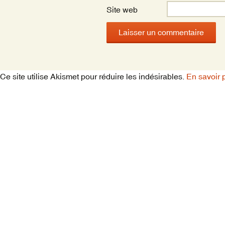
Site web
Ce site utilise Akismet pour réduire les indésirables.
En savoir 