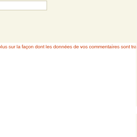
plus sur la façon dont les données de vos commentaires sont tra