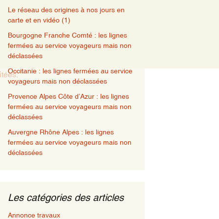
Le réseau des origines à nos jours en
carte et en vidéo (1)
Bourgogne Franche Comté : les lignes
fermées au service voyageurs mais non
déclassées
Occitanie : les lignes fermées au service
itées
.
voyageurs mais non déclassées
Provence Alpes Côte d’Azur : les lignes
fermées au service voyageurs mais non
déclassées
Auvergne Rhône Alpes : les lignes
fermées au service voyageurs mais non
déclassées
Les catégories des articles
Annonce travaux