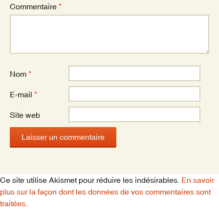
Commentaire
*
Nom
*
E-mail
*
Site web
Ce site utilise Akismet pour réduire les indésirables.
En savoir
plus sur la façon dont les données de vos commentaires sont
traitées
.