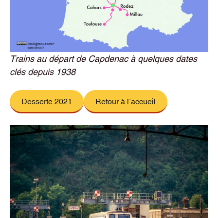
Trains au départ de Capdenac à quelques dates
clés depuis 1938
Desserte 2021
Retour à l’accueil