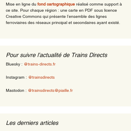
Mise en ligne du
fond cartographique
réalisé comme support à
ce site. Pour chaque région : une carte en PDF sous licence
Creative Commons qui présente l’ensemble des lignes
ferroviaires des réseaux principal et secondaires ayant existé.
Pour suivre l’actualité de Trains Directs
Bluesky :
@trains-directs.fr
Instagram :
@trainsdirects
Mastodon :
@trainsdirects@piaille.fr
Les derniers articles