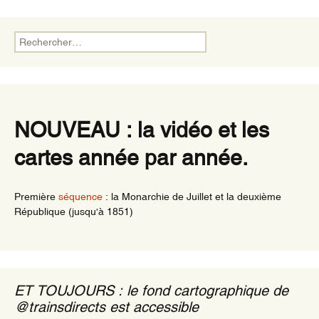
Rechercher :
NOUVEAU : la vidéo et les
cartes année par année.
Première
séquence
: la Monarchie de Juillet et la deuxième
République (jusqu'à 1851)
ET TOUJOURS : le fond cartographique de
@trainsdirects est accessible