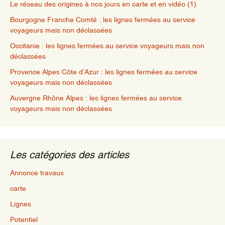
Le réseau des origines à nos jours en carte et en vidéo (1)
Bourgogne Franche Comté : les lignes fermées au service
voyageurs mais non déclassées
Occitanie : les lignes fermées au service voyageurs mais non
déclassées
Provence Alpes Côte d’Azur : les lignes fermées au service
voyageurs mais non déclassées
Auvergne Rhône Alpes : les lignes fermées au service
voyageurs mais non déclassées
Les catégories des articles
Annonce travaux
carte
Lignes
Potentiel