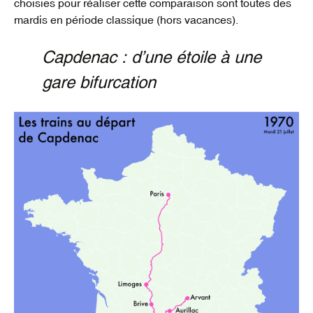
choisies pour réaliser cette comparaison sont toutes des
mardis en période classique (hors vacances).
Capdenac : d’une étoile à une
gare bifurcation