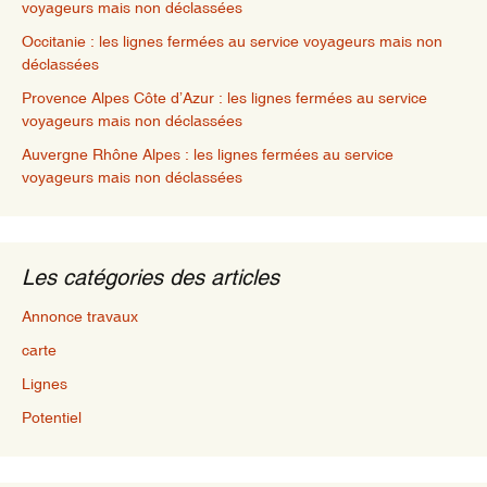
voyageurs mais non déclassées
Occitanie : les lignes fermées au service voyageurs mais non
déclassées
Provence Alpes Côte d’Azur : les lignes fermées au service
voyageurs mais non déclassées
Auvergne Rhône Alpes : les lignes fermées au service
voyageurs mais non déclassées
Les catégories des articles
Annonce travaux
carte
Lignes
Potentiel