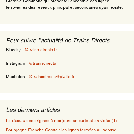
Creative Commons qui présente l’ensemble des lignes
ferroviaires des réseaux principal et secondaires ayant existé.
Pour suivre l’actualité de Trains Directs
Bluesky :
@trains-directs.fr
Instagram :
@trainsdirects
Mastodon :
@trainsdirects@piaille.fr
Les derniers articles
Le réseau des origines à nos jours en carte et en vidéo (1)
Bourgogne Franche Comté : les lignes fermées au service