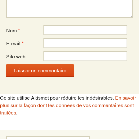
Nom
*
E-mail
*
Site web
Ce site utilise Akismet pour réduire les indésirables.
En savoir
plus sur la façon dont les données de vos commentaires sont
traitées
.