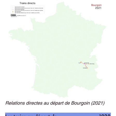
Relations directes au départ de Bourgoin (2021)