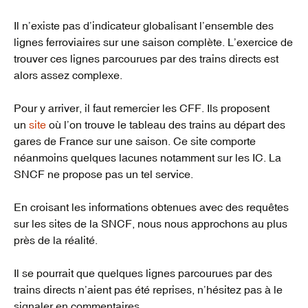
Il n’existe pas d’indicateur globalisant l’ensemble des
lignes ferroviaires sur une saison complète. L’exercice de
trouver ces lignes parcourues par des trains directs est
alors assez complexe.
Pour y arriver, il faut remercier les CFF. Ils proposent
un
site
où l’on trouve le tableau des trains au départ des
gares de France sur une saison. Ce site comporte
néanmoins quelques lacunes notamment sur les IC. La
SNCF ne propose pas un tel service.
En croisant les informations obtenues avec des requêtes
sur les sites de la SNCF, nous nous approchons au plus
près de la réalité.
Il se pourrait que quelques lignes parcourues par des
trains directs n’aient pas été reprises, n’hésitez pas à le
signaler en commentaires.