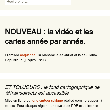
Rechercher :
NOUVEAU : la vidéo et les
cartes année par année.
Première
séquence
: la Monarchie de Juillet et la deuxième
République (jusqu'à 1851)
ET TOUJOURS : le fond cartographique de
@trainsdirects est accessible
Mise en ligne du
fond cartographique
réalisé comme support à
ce site. Pour chaque région : une carte en PDF sous licence