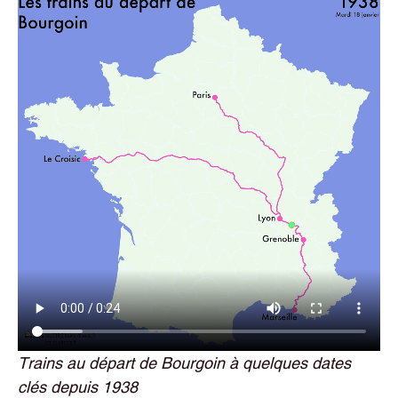
Trains au départ de Bourgoin à quelques dates
clés depuis 1938