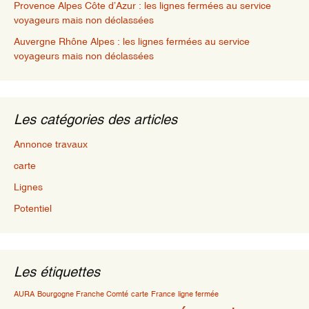
Provence Alpes Côte d’Azur : les lignes fermées au service
voyageurs mais non déclassées
Auvergne Rhône Alpes : les lignes fermées au service
voyageurs mais non déclassées
Les catégories des articles
Annonce travaux
carte
Lignes
Potentiel
Les étiquettes
AURA
Bourgogne Franche Comté
carte
France
ligne fermée