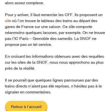
alors assez complexe.
Pour y arriver, il faut remercier les CFF. Ils proposent un
site
où l’on trouve le tableau des trains au départ des
gares de France sur une saison. Ce site comporte
néanmoins quelques lacunes, par exemple, On ne trouve
pas l’IC Paris – Grenoble des samedis. La SNCF ne
propose pas un tel service.
En croisant les informations obtenues avec des requêtes
sur les sites de la SNCF, nous nous approchons au plus
près de la réalité.
Il se pourrait que quelques lignes parcourues par des
trains directs n’aient pas été reprises, n’hésitez pas à le
signaler en commentaires.
Retour à l’accueil