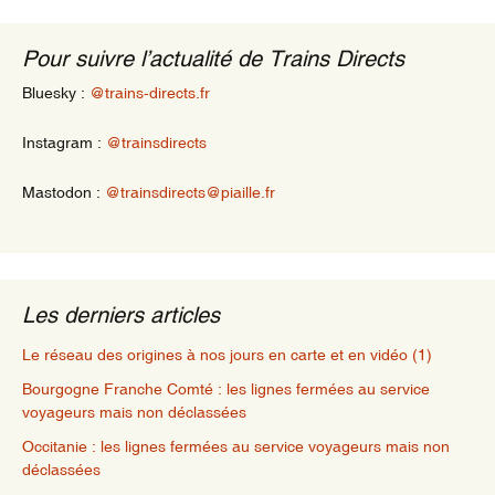
Pour suivre l’actualité de Trains Directs
Bluesky :
@trains-directs.fr
Instagram :
@trainsdirects
Mastodon :
@trainsdirects@piaille.fr
Les derniers articles
Le réseau des origines à nos jours en carte et en vidéo (1)
Bourgogne Franche Comté : les lignes fermées au service
voyageurs mais non déclassées
Occitanie : les lignes fermées au service voyageurs mais non
déclassées