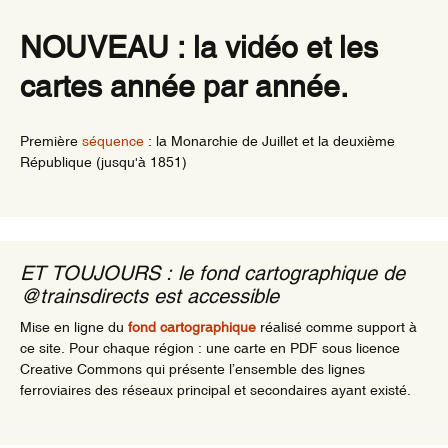
NOUVEAU : la vidéo et les
cartes année par année.
Première
séquence
: la Monarchie de Juillet et la deuxième
République (jusqu'à 1851)
ET TOUJOURS : le fond cartographique de
@trainsdirects est accessible
Mise en ligne du
fond cartographique
réalisé comme support à
ce site. Pour chaque région : une carte en PDF sous licence
Creative Commons qui présente l’ensemble des lignes
ferroviaires des réseaux principal et secondaires ayant existé.