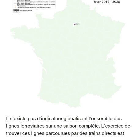
Il n’existe pas d’indicateur globalisant l’ensemble des
lignes ferroviaires sur une saison complète. L’exercice de
trouver ces lignes parcourues par des trains directs est