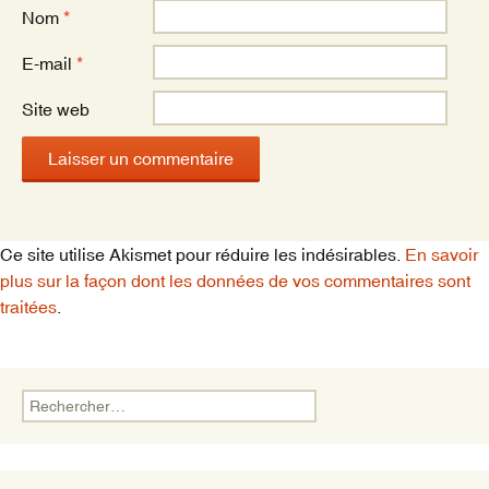
Nom
*
E-mail
*
Site web
Ce site utilise Akismet pour réduire les indésirables.
En savoir
plus sur la façon dont les données de vos commentaires sont
traitées
.
Rechercher :