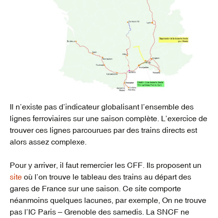
Il n’existe pas d’indicateur globalisant l’ensemble des
lignes ferroviaires sur une saison complète. L’exercice de
trouver ces lignes parcourues par des trains directs est
alors assez complexe.
Pour y arriver, il faut remercier les CFF. Ils proposent un
site
où l’on trouve le tableau des trains au départ des
gares de France sur une saison. Ce site comporte
néanmoins quelques lacunes, par exemple, On ne trouve
pas l’IC Paris – Grenoble des samedis. La SNCF ne