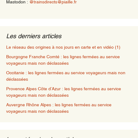
Mastodon :
@trainsdirects@piaille.fr
Les derniers articles
Le réseau des origines à nos jours en carte et en vidéo (1)
Bourgogne Franche Comté : les lignes fermées au service
voyageurs mais non déclassées
Occitanie : les lignes fermées au service voyageurs mais non
déclassées
Provence Alpes Côte d’Azur : les lignes fermées au service
voyageurs mais non déclassées
Auvergne Rhône Alpes : les lignes fermées au service
voyageurs mais non déclassées