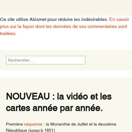
Ce site utilise Akismet pour réduire les indésirables.
En savoir
plus sur la façon dont les données de vos commentaires sont
traitées
.
Rechercher :
NOUVEAU : la vidéo et les
cartes année par année.
Première
séquence
: la Monarchie de Juillet et la deuxième
République (jusqu'à 1851)