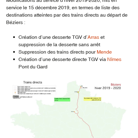
service le 15 décembre 2019, en termes de liste des
destinations atteintes par des trains directs au départ de
Béziers :
Création d’une desserte TGV d’
Arras
et
suppression de la desserte sans arrêt
Suppression des trains directs pour
Mende
Création d’une desserte directe TGV via
Nîmes
Pont du Gard