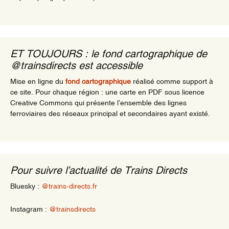
ET TOUJOURS : le fond cartographique de
@trainsdirects est accessible
Mise en ligne du
fond cartographique
réalisé comme support à
ce site. Pour chaque région : une carte en PDF sous licence
Creative Commons qui présente l’ensemble des lignes
ferroviaires des réseaux principal et secondaires ayant existé.
Pour suivre l’actualité de Trains Directs
Bluesky :
@trains-directs.fr
Instagram :
@trainsdirects