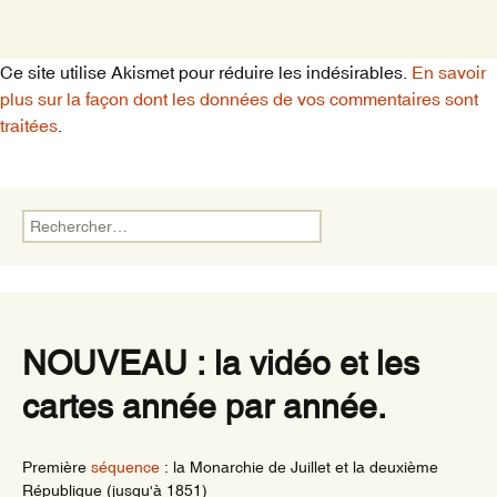
Ce site utilise Akismet pour réduire les indésirables.
En savoir
plus sur la façon dont les données de vos commentaires sont
traitées
.
Rechercher :
NOUVEAU : la vidéo et les
cartes année par année.
Première
séquence
: la Monarchie de Juillet et la deuxième
République (jusqu'à 1851)