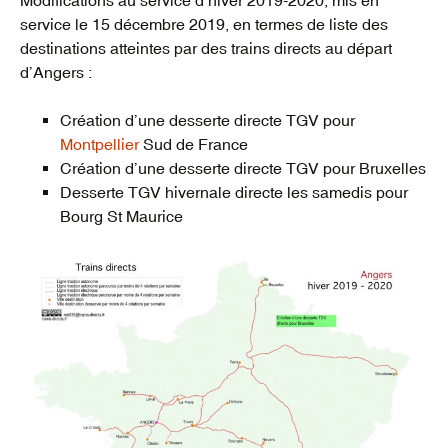
service le 15 décembre 2019, en termes de liste des
destinations atteintes par des trains directs au départ
d’Angers :
Création d’une desserte directe TGV pour
Montpellier
Sud de France
Création d’une desserte directe TGV pour Bruxelles
Desserte TGV hivernale directe les samedis pour
Bourg St Maurice