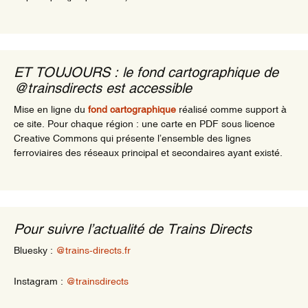
ET TOUJOURS : le fond cartographique de
@trainsdirects est accessible
Mise en ligne du
fond cartographique
réalisé comme support à
ce site. Pour chaque région : une carte en PDF sous licence
Creative Commons qui présente l’ensemble des lignes
ferroviaires des réseaux principal et secondaires ayant existé.
Pour suivre l’actualité de Trains Directs
Bluesky :
@trains-directs.fr
Instagram :
@trainsdirects