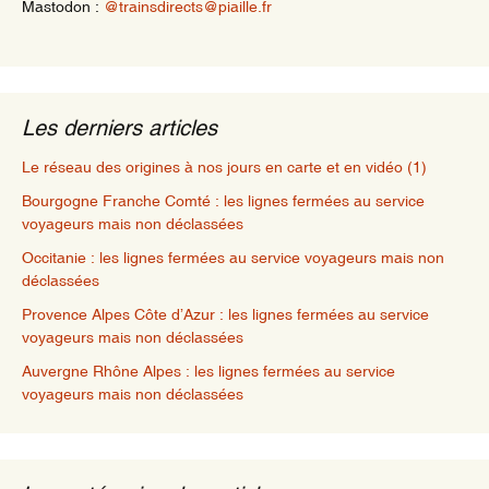
Mastodon :
@trainsdirects@piaille.fr
Les derniers articles
Le réseau des origines à nos jours en carte et en vidéo (1)
Bourgogne Franche Comté : les lignes fermées au service
voyageurs mais non déclassées
Occitanie : les lignes fermées au service voyageurs mais non
déclassées
Provence Alpes Côte d’Azur : les lignes fermées au service
voyageurs mais non déclassées
Auvergne Rhône Alpes : les lignes fermées au service
voyageurs mais non déclassées