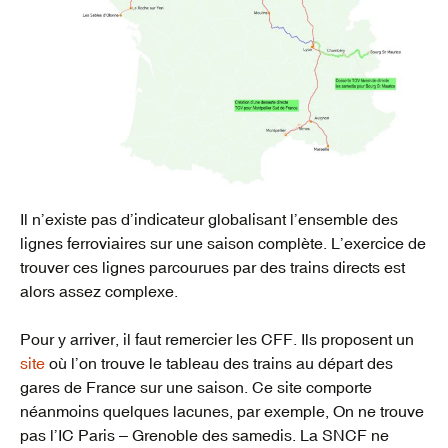
Il n’existe pas d’indicateur globalisant l’ensemble des
lignes ferroviaires sur une saison complète. L’exercice de
trouver ces lignes parcourues par des trains directs est
alors assez complexe.
Pour y arriver, il faut remercier les CFF. Ils proposent un
site
où l’on trouve le tableau des trains au départ des
gares de France sur une saison. Ce site comporte
néanmoins quelques lacunes, par exemple, On ne trouve
pas l’IC Paris – Grenoble des samedis. La SNCF ne