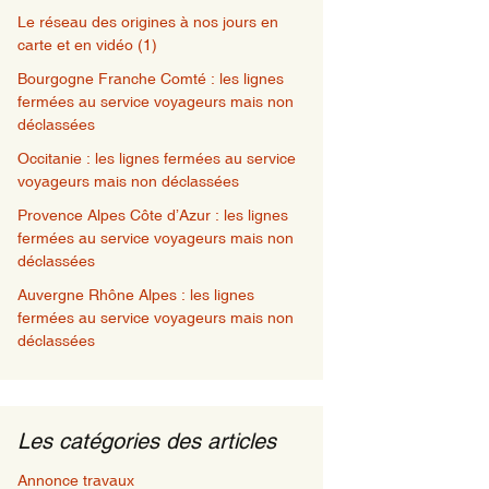
Le réseau des origines à nos jours en
carte et en vidéo (1)
Bourgogne Franche Comté : les lignes
fermées au service voyageurs mais non
déclassées
Occitanie : les lignes fermées au service
voyageurs mais non déclassées
Provence Alpes Côte d’Azur : les lignes
fermées au service voyageurs mais non
déclassées
Auvergne Rhône Alpes : les lignes
fermées au service voyageurs mais non
déclassées
Les catégories des articles
Annonce travaux