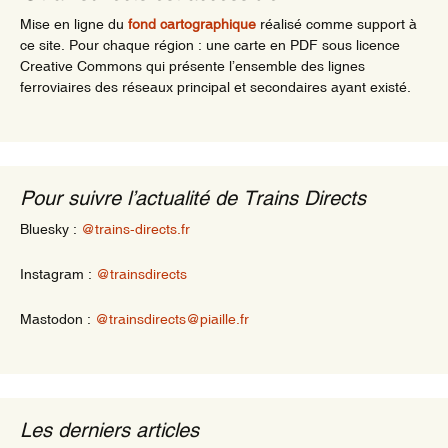
Mise en ligne du
fond cartographique
réalisé comme support à
ce site. Pour chaque région : une carte en PDF sous licence
Creative Commons qui présente l’ensemble des lignes
ferroviaires des réseaux principal et secondaires ayant existé.
Pour suivre l’actualité de Trains Directs
Bluesky :
@trains-directs.fr
Instagram :
@trainsdirects
Mastodon :
@trainsdirects@piaille.fr
Les derniers articles