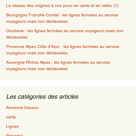
Le réseau des origines à nos jours en carte et en vidéo (1)
Bourgogne Franche Comté : les lignes fermées au service
voyageurs mais non déclassées
Occitanie : les lignes fermées au service voyageurs mais non
déclassées
Provence Alpes Côte d’Azur : les lignes fermées au service
voyageurs mais non déclassées
Auvergne Rhône Alpes : les lignes fermées au service
voyageurs mais non déclassées
Les catégories des articles
Annonce travaux
carte
Lignes
Potentiel