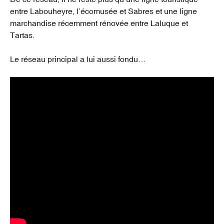
entre Labouheyre, l’écomusée et Sabres et une ligne
marchandise récemment rénovée entre Laluque et
Tartas.
Le réseau principal a lui aussi fondu…