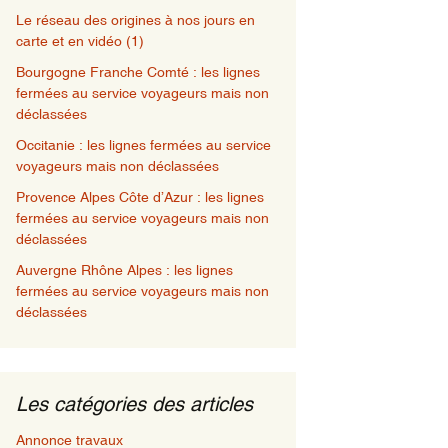
Le réseau des origines à nos jours en
carte et en vidéo (1)
Bourgogne Franche Comté : les lignes
fermées au service voyageurs mais non
déclassées
Occitanie : les lignes fermées au service
voyageurs mais non déclassées
Provence Alpes Côte d’Azur : les lignes
fermées au service voyageurs mais non
déclassées
Auvergne Rhône Alpes : les lignes
fermées au service voyageurs mais non
déclassées
Les catégories des articles
Annonce travaux