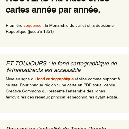
cartes année par année.
Première
séquence
: la Monarchie de Juillet et la deuxième
République (jusqu'à 1851)
ET TOUJOURS : le fond cartographique de
@trainsdirects est accessible
Mise en ligne du
fond cartographique
réalisé comme support à
ce site. Pour chaque région : une carte en PDF sous licence
Creative Commons qui présente l’ensemble des lignes
ferroviaires des réseaux principal et secondaires ayant existé.
Pour suivre l’actualité de Trains Directs