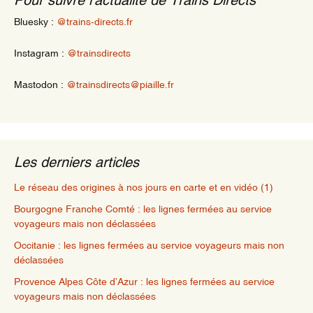
Bluesky :
@trains-directs.fr
Instagram :
@trainsdirects
Mastodon :
@trainsdirects@piaille.fr
Les derniers articles
Le réseau des origines à nos jours en carte et en vidéo (1)
Bourgogne Franche Comté : les lignes fermées au service
voyageurs mais non déclassées
Occitanie : les lignes fermées au service voyageurs mais non
déclassées
Provence Alpes Côte d’Azur : les lignes fermées au service
voyageurs mais non déclassées