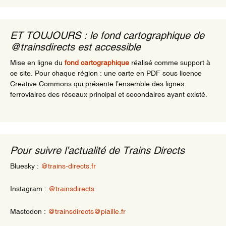
ET TOUJOURS : le fond cartographique de
@trainsdirects est accessible
Mise en ligne du
fond cartographique
réalisé comme support à
ce site. Pour chaque région : une carte en PDF sous licence
Creative Commons qui présente l’ensemble des lignes
ferroviaires des réseaux principal et secondaires ayant existé.
Pour suivre l’actualité de Trains Directs
Bluesky :
@trains-directs.fr
Instagram :
@trainsdirects
Mastodon :
@trainsdirects@piaille.fr