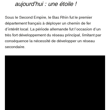
aujourd’hui : une étoile !
Sous le Second Empire, le Bas Rhin fut le premier
département français à déployer un chemin de fer
d’intérêt local. La période allemande fut l’occasion d’un
très fort développement du réseau principal, limitant par
conséquence la nécessité de développer un réseau
secondaire.