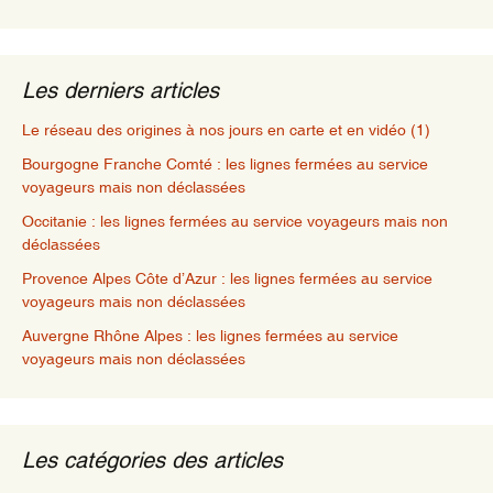
Les derniers articles
Le réseau des origines à nos jours en carte et en vidéo (1)
Bourgogne Franche Comté : les lignes fermées au service
voyageurs mais non déclassées
Occitanie : les lignes fermées au service voyageurs mais non
déclassées
Provence Alpes Côte d’Azur : les lignes fermées au service
voyageurs mais non déclassées
Auvergne Rhône Alpes : les lignes fermées au service
voyageurs mais non déclassées
Les catégories des articles